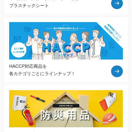
プラスチックシート
HACCP対応商品を
各カテゴリごとにラインナップ！