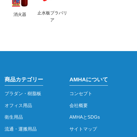
止水板プラバリ
消火器
ア
商品カテゴリー
AMHAについて
プラダン・樹脂板
コンセプト
オフィス用品
会社概要
衛生用品
AMHAとSDGs
流通・運搬用品
サイトマップ