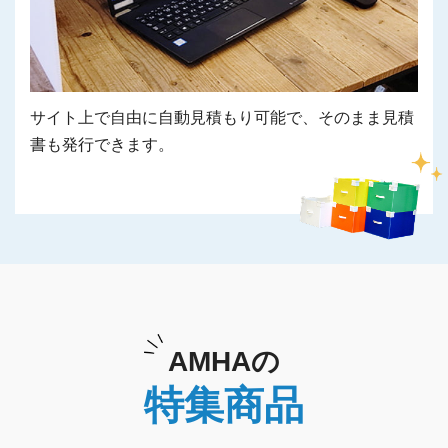
サイト上で自由に自動見積もり可能で、そのまま見積
書も発行できます。
AMHAの
特集商品