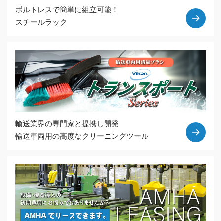
ボルトレスで簡単に組立可能！
スチールラック
輸送業界の専門家と提携し開発
輸送車両用の高度なクリーニングツール