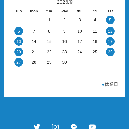
2026/9
sun
mon
tue
wed
thu
fri
sat
1
2
3
4
5
6
7
8
9
10
11
12
13
14
15
16
17
18
19
20
21
22
23
24
25
26
27
28
29
30
●
休業日