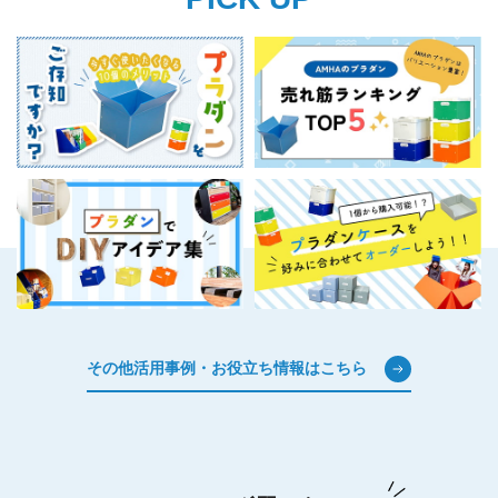
その他活用事例・お役立ち情報はこちら