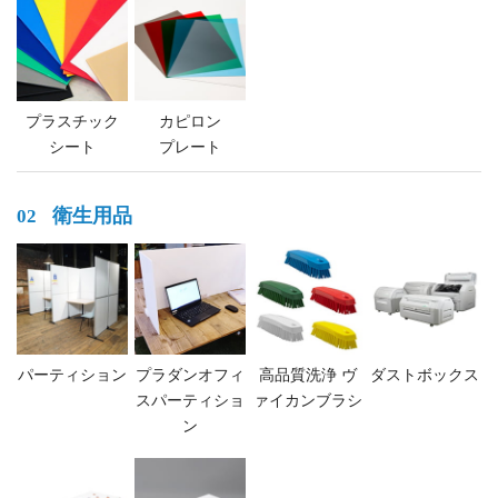
プラスチック
カピロン
シート
プレート
衛生用品
02
パーティション
プラダンオフィ
高品質洗浄 ヴ
ダストボックス
スパーティショ
ァイカンブラシ
ン