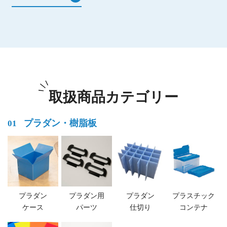
取扱商品カテゴリー
プラダン・樹脂板
01
プラダン
プラダン用
プラダン
プラスチック
ケース
パーツ
仕切り
コンテナ