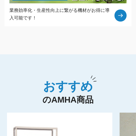
業務効率化・生産性向上に繋がる機材がお得に導
入可能です！
おすすめ
のAMHA商品