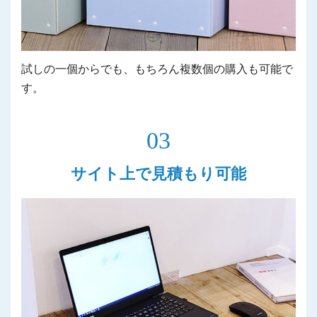
試しの一個からでも、もちろん複数個の購入も可能で
す。
03
サイト上で見積もり可能