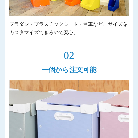
プラダン・プラスチックシート・台車など、サイズを
カスタマイズできるので安心。
02
一個から注文可能