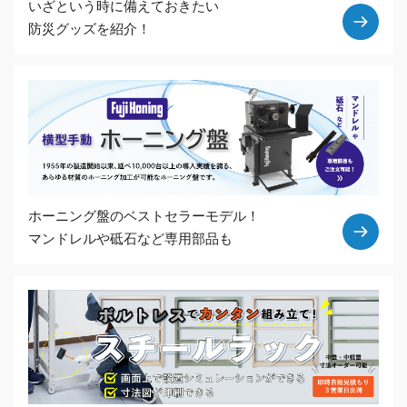
いざという時に備えておきたい
防災グッズを紹介！
ホーニング盤のベストセラーモデル！
マンドレルや砥石など専用部品も