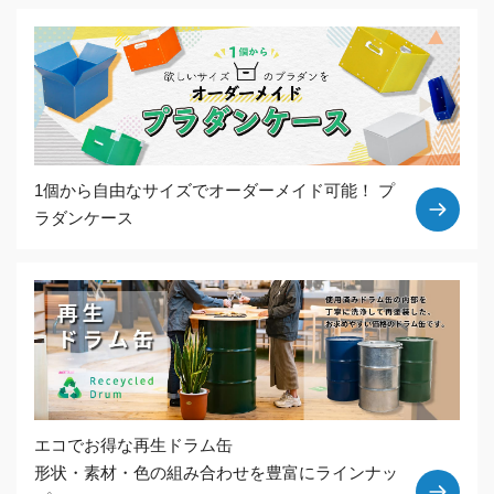
1個から自由なサイズでオーダーメイド可能！
プ
ラダンケース
エコでお得な再生ドラム缶
形状・素材・色の組み合わせを豊富にラインナッ