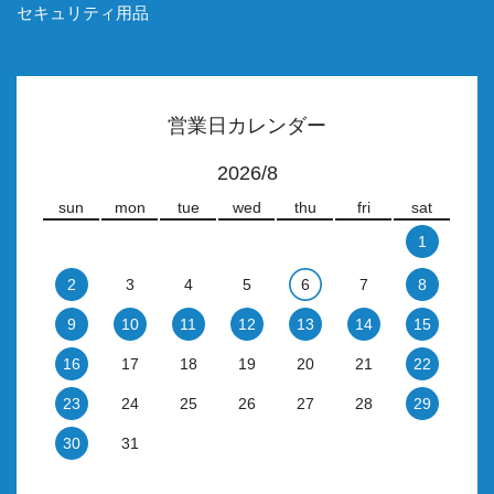
セキュリティ用品
営業日カレンダー
2026/8
sun
mon
tue
wed
thu
fri
sat
1
2
3
4
5
6
7
8
9
10
11
12
13
14
15
16
17
18
19
20
21
22
23
24
25
26
27
28
29
30
31