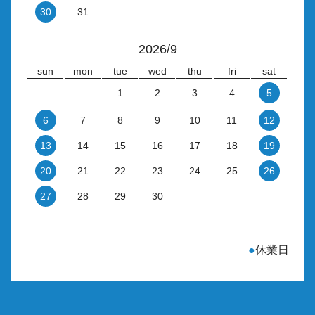
30
31
2026/9
sun
mon
tue
wed
thu
fri
sat
1
2
3
4
5
6
7
8
9
10
11
12
13
14
15
16
17
18
19
20
21
22
23
24
25
26
27
28
29
30
●
休業日