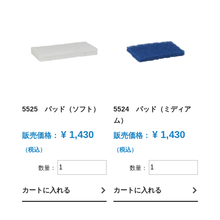
5525 パッド（ソフト）
5524 パッド（ミディア
ム）
¥ 1,430
¥ 1,430
販売価格：
販売価格：
（税込）
（税込）
数量：
数量：
カートに入れる
カートに入れる