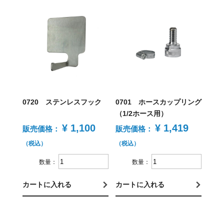
0720 ステンレスフック
0701 ホースカップリング
（1/2ホース用）
¥ 1,100
¥ 1,419
販売価格：
販売価格：
（税込）
（税込）
数量：
数量：
カートに入れる
カートに入れる