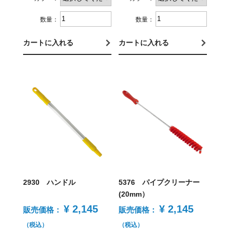
数量：
数量：
カートに入れる
カートに入れる
2930 ハンドル
5376 パイプクリーナー
(20mm）
¥ 2,145
¥ 2,145
販売価格：
販売価格：
（税込）
（税込）