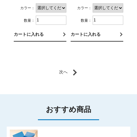
カラー：
カラー：
数量：
数量：
カートに入れる
カートに入れる
おすすめ商品