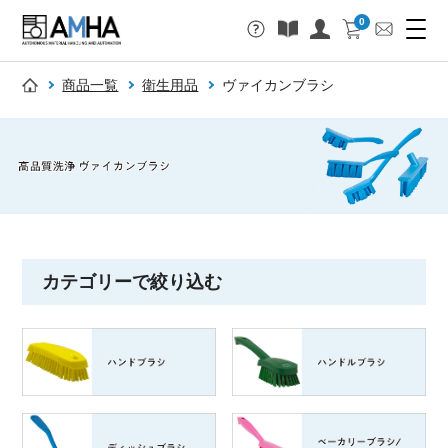
0
商品一覧
衛生用品
ヴァイカンブラシ
カテゴリーで絞り込む