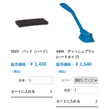
5523 パッド（ハード）
4405 ディッシュブラシ
(ハードタイプ)
¥ 1,430
¥ 1,540
販売価格：
販売価格：
（税込）
（税込）
カラー：
数量：
数量：
カートに入れる
カートに入れる