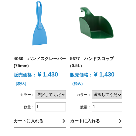
4060 ハンドスクレーパー
5677 ハンドスコップ
(75mm)
(0.5L)
¥ 1,430
¥ 1,430
販売価格：
販売価格：
（税込）
（税込）
カラー：
カラー：
数量：
数量：
カートに入れる
カートに入れる