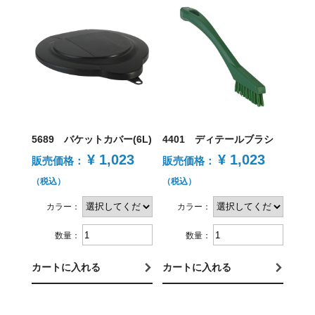
5689 バケットカバー(6L)
4401 ディテールブラシ
¥ 1,023
¥ 1,023
販売価格：
販売価格：
（税込）
（税込）
カラー：
カラー：
数量：
数量：
カートに入れる
カートに入れる