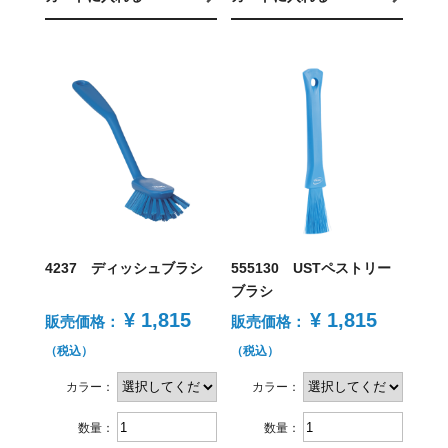
4237 ディッシュブラシ
555130 USTペストリー
ブラシ
¥ 1,815
¥ 1,815
販売価格：
販売価格：
（税込）
（税込）
カラー：
カラー：
数量：
数量：