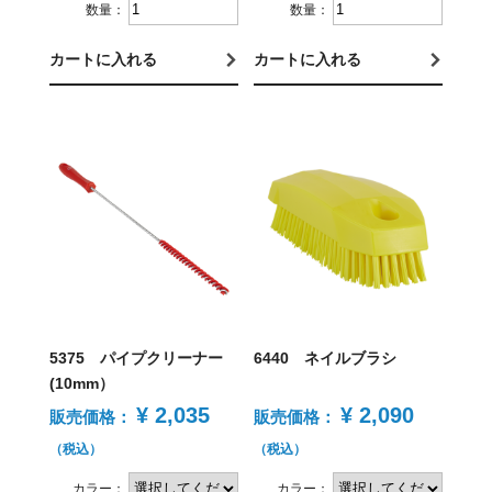
数量：
数量：
カートに入れる
カートに入れる
5375 パイプクリーナー
6440 ネイルブラシ
(10mm）
¥ 2,035
¥ 2,090
販売価格：
販売価格：
（税込）
（税込）
カラー：
カラー：