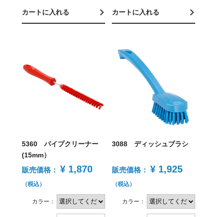
カートに入れる
カートに入れる
5360 パイプクリーナー
3088 ディッシュブラシ
(15mm）
¥ 1,870
¥ 1,925
販売価格：
販売価格：
（税込）
（税込）
カラー：
カラー：