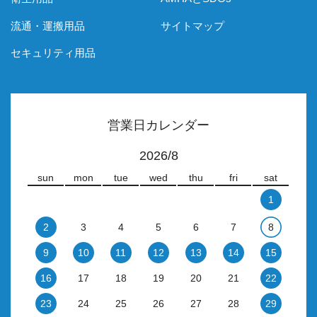
流通・運搬用品
サイトマップ
セキュリティ用品
営業日カレンダー
2026/8
sun
mon
tue
wed
thu
fri
sat
1
2
3
4
5
6
7
8
9
10
11
12
13
14
15
16
17
18
19
20
21
22
23
24
25
26
27
28
29