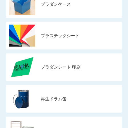
プラダンケース
プラスチックシート
プラダンシート 印刷
再生ドラム缶