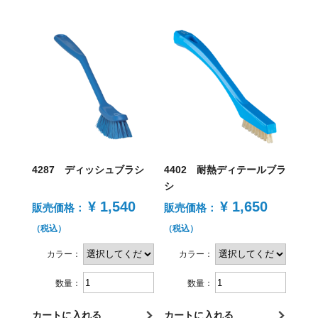
4287 ディッシュブラシ
4402 耐熱ディテールブラ
シ
¥ 1,540
¥ 1,650
販売価格：
販売価格：
（税込）
（税込）
カラー：
カラー：
数量：
数量：
カートに入れる
カートに入れる