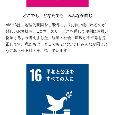
どこでも どなたでも みんなが同じ
AMHAは、地理的要因やご事情によりお買い物に出るのが
難しいお客様も、Eコマースサービスを通して便利にお買い
物頂けるよう考えました。経済・社会・環境が不平等を是
正します。私たちは、どこでも どなたでも みんなが同じよ
うに暮らせる社会を目指しています。