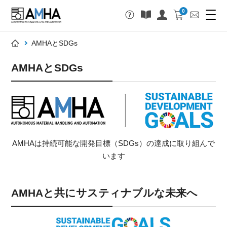
0
AMHAとSDGs
AMHAとSDGs
AMHAは持続可能な開発目標（SDGs）の達成に取り組んで
います
AMHAと共にサスティナブルな未来へ