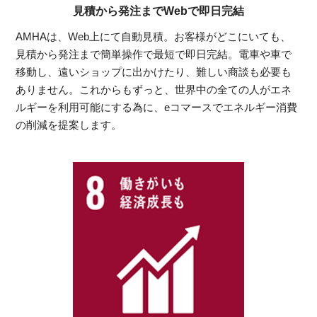
見積から発注までWebで即日完結
AMHAは、Web上にて自動見積。お客様がどこにいても、
見積から発注まで簡単操作で最短で即日完結。電車や車で
移動し、遠いショップに出かけたり、難しい商談も必要も
ありません。これからもずっと、世界中の全ての人がエネ
ルギーを利用可能にする為に、eコマースでエネルギー消費
の削減を提案します。