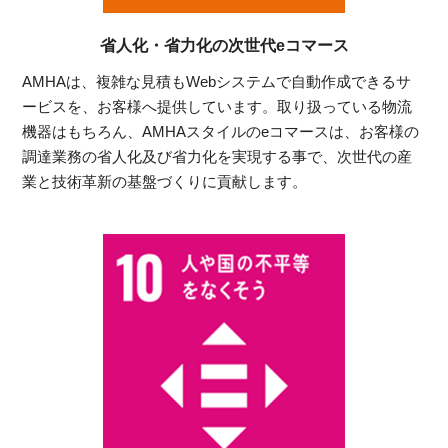
省人化・省力化の次世代eコマース
AMHAは、複雑な見積もWebシステムで自動作成できるサ
ービスを、お客様へ提供しています。取り扱っている物流
機器はもちろん、AMHAスタイルのeコマースは、お客様の
調達業務の省人化及び省力化を実現する事で、次世代の産
業と技術革新の基盤づくりに貢献します。