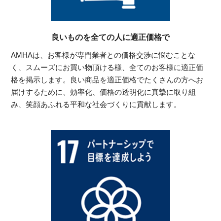
良いものを全ての人に適正価格で
AMHAは、お客様が専門業者との価格交渉に悩むことな
く、スムーズにお買い物頂ける様、全てのお客様に適正価
格を掲示します。良い商品を適正価格でたくさんの方へお
届けするために、効率化、価格の透明化に真摯に取り組
み、笑顔あふれる平和な社会づくりに貢献します。