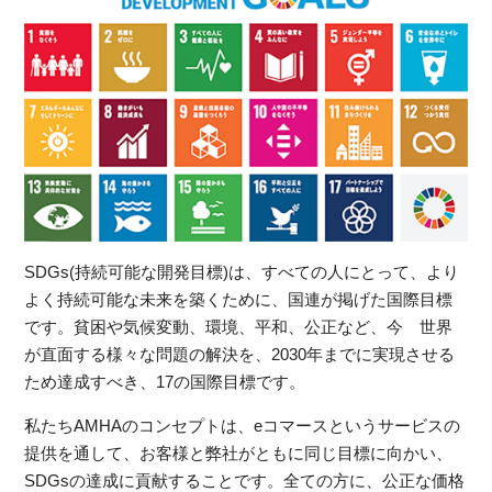
SDGs(持続可能な開発目標)は、すべての人にとって、より
よく持続可能な未来を築くために、国連が掲げた国際目標
です。貧困や気候変動、環境、平和、公正など、今 世界
が直面する様々な問題の解決を、2030年までに実現させる
ため達成すべき、17の国際目標です。
私たちAMHAのコンセプトは、eコマースというサービスの
提供を通して、お客様と弊社がともに同じ目標に向かい、
SDGsの達成に貢献することです。全ての方に、公正な価格