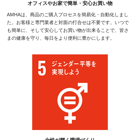
オフィスやお家で簡単・安心お買い物
AMHAは、商品のご購入プロセスを簡易化・自動化しまし
た。お客様と専門業者と対面の打合せは不要です。いつで
も簡単に、そして安心してお買い物が出来ることで、皆さ
まの健康を守り、毎日をより便利に豊かにします。