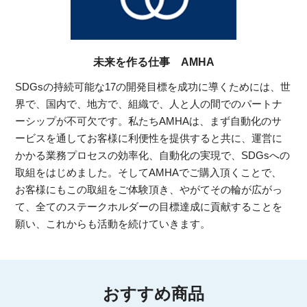
未来を作る仕事 AMHA
SDGsの持続可能な17の開発目標を成功に導くためには、世
界で、国内で、地方で、組織で、人と人の間でのパートナ
ーシップが不可欠です。私たちAMHAは、まず自動化のサ
ービスを通してお客様に利便性を提供すると共に、運営に
かかる業務プロセスの効率化、自動化の実現で、SDGsへの
取組をはじめました。そしてAMHAでご購入頂くことで、
お客様にもこの取組をご体験頂き、やがてその輪が広がっ
て、全てのステークホルダーの目標達成に貢献することを
願い、これからも活動を続けていきます。
おすすめ商品