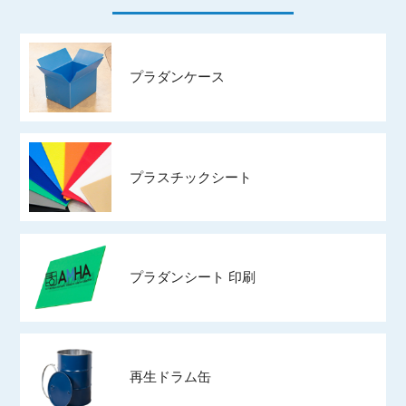
プラダンケース
プラスチックシート
プラダンシート 印刷
再生ドラム缶