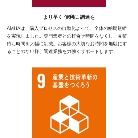
より早く 便利に 調達を
AMHAは、購入プロセスの自動化よって、全体の納期短縮
を実現しました。専門業者との打合せ時間をなくし、見積
待ち時間を大幅に削減。お客様の大切なお時間を無駄にす
ることのない様、調達業務を力強くサポートします。