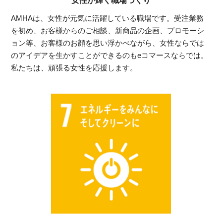
女性が輝く職場づくり
AMHAは、女性が元気に活躍している職場です。受注業務
を初め、お客様からのご相談、新商品の企画、プロモーシ
ョン等、お客様のお顔を思い浮かべながら、女性ならでは
のアイデアを生かすことができるのもeコマースならでは。
私たちは、頑張る女性を応援します。