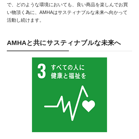
で、どのような環境においても、良い商品を楽しんでお買
い物頂く為に、AMHAはサスティナブルな未来へ向かって
活動し続けます。
AMHAと共にサスティナブルな未来へ