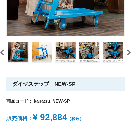
ダイヤステップ NEW-SP
商品コード：
kanatsu_NEW-SP
¥ 92,884
販売価格：
（税込）