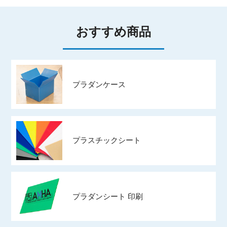
おすすめ商品
プラダンケース
プラスチックシート
プラダンシート 印刷