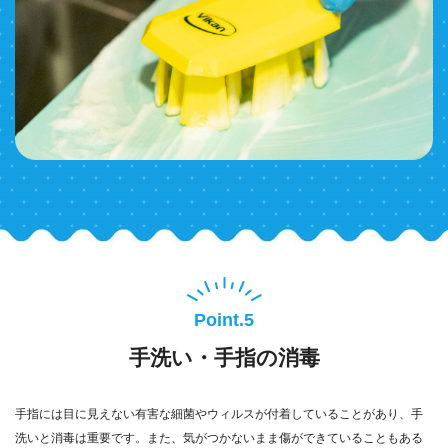
Point.5
手洗い・手指の消毒
手指には目に見えない有害な細菌やウィルスが付着していることがあり、手
洗いと消毒は重要です。また、気がつかないまま傷ができていることもある