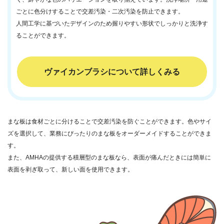
ごとに色分けすることで交差汚染・二次汚染を防止できます。
人間工学に基づいたデザインのため握りやすい形状でしっかりと洗浄す
ることができます。
ヴァイカンブラシについて詳しくみる
まな板は食材ごとに分けることで交差汚染を防ぐことができます。色やサイ
ズを選択して、業務にぴったりのまな板をオーダーメイドすることができま
す。
また、AMHAの提供する積層型のまな板なら、表面が痛んだときには簡単に
表面を剥ぎ取って、新しい面を使用できます。