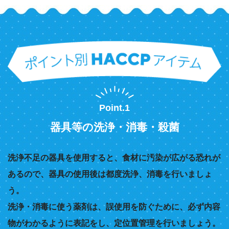
Point.1
器具等の洗浄・消毒・殺菌
洗浄不足の器具を使用すると、食材に汚染が広がる恐れが
あるので、器具の使用後は都度洗浄、消毒を行いましょ
う。
洗浄・消毒に使う薬剤は、誤使用を防ぐために、必ず内容
物がわかるように表記をし、定位置管理を行いましょう。