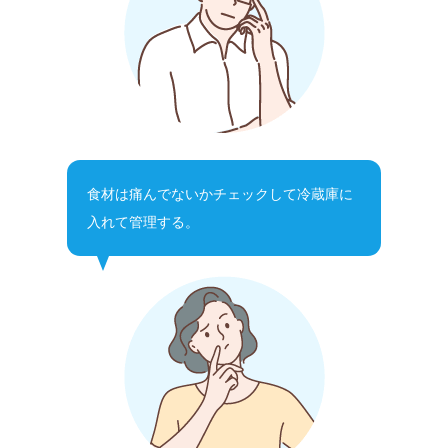
食材は痛んでないかチェックして冷蔵庫に
入れて管理する。