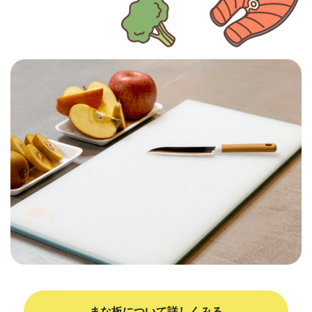
まな板について詳しくみる