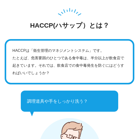
HACCP(ハサップ）とは？
HACCPは「衛生管理のマネジメントシステム」です。
たとえば、危害要因のひとつである食中毒は、半分以上が飲食店で
起きています。それでは、飲食店での食中毒発生を防ぐにはどうす
ればいいでしょうか？
調理道具や手をしっかり洗う？