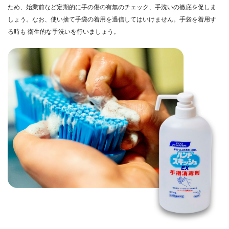
ため、始業前など定期的に手の傷の有無のチェック、手洗いの徹底を促しま
しょう。なお、使い捨て手袋の着用を過信してはいけません。手袋を着用す
る時も 衛生的な手洗いを行いましょう。