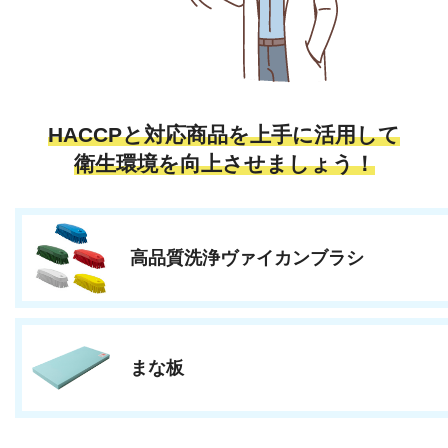
HACCPと対応商品を上手に活用して
衛生環境を向上させましょう！
高品質洗浄ヴァイカンブラシ
まな板