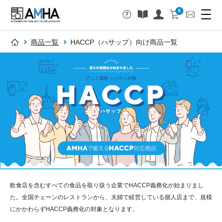
0
商品一覧
HACCP（ハサップ）向け商品一覧
飲食店を含むすべての食品を取り扱う企業でHACCP義務化が始まりまし
た。全国チェーンのレストランから、夫婦で経営している個人店まで、規模
にかかわらずHACCP義務化の対象となります。