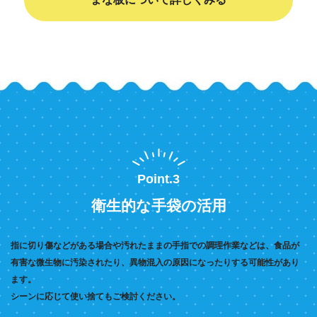
Point.3
衛生的な手袋の活用
指に切り傷などがある場合や汚れたままの手指での調理作業などは、食品が
有害な微生物に汚染されたり、異物混入の原因になったりする可能性があり
ます。
シーンに応じて使い捨てもご検討ください。