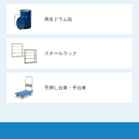
再生ドラム缶
スチールラック
手押し台車・平台車