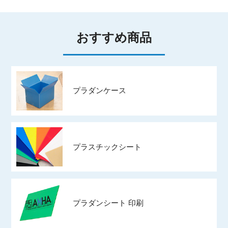
おすすめ商品
プラダンケース
プラスチックシート
プラダンシート 印刷