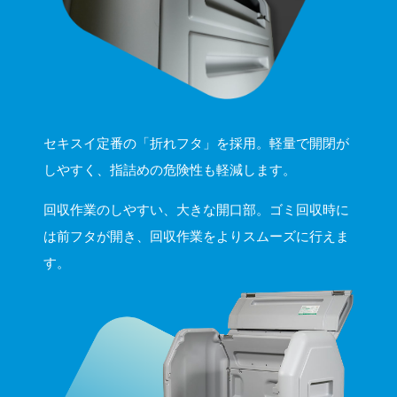
セキスイ定番の「折れフタ」を採用。軽量で開閉が
しやすく、指詰めの危険性も軽減します。
回収作業のしやすい、大きな開口部。ゴミ回収時に
は前フタが開き、回収作業をよりスムーズに行えま
す。