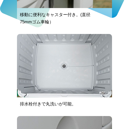
移動に便利なキャスター付き。(直径
75mmゴム車輪）
排水栓付きで丸洗いが可能。