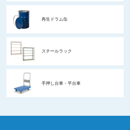
再生ドラム缶
スチールラック
手押し台車・平台車