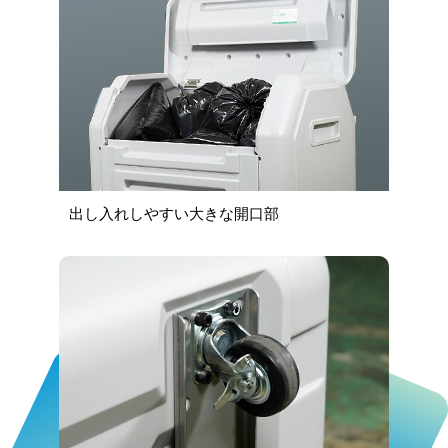
出し入れしやすい大きな開口部