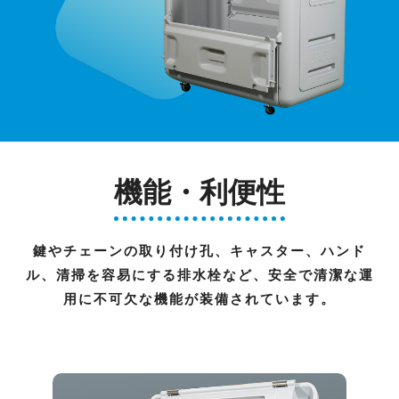
機能・利便性
鍵やチェーンの取り付け孔、キャスター、ハンド
ル、
清掃を容易にする排水栓など、安全で清潔な運
用に不可欠な機能が装備されています。