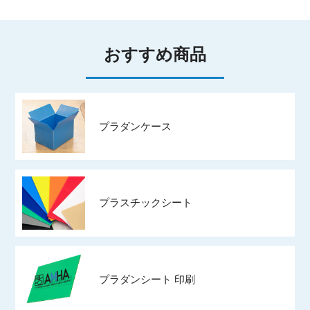
おすすめ商品
プラダンケース
プラスチックシート
プラダンシート 印刷