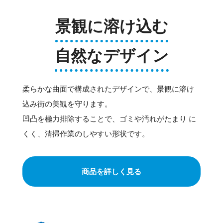
景観に溶け込む
自然なデザイン
柔らかな曲面で構成されたデザインで、景観に溶け
込み街の美観を守ります。
凹凸を極力排除することで、ゴミや汚れがたまり に
くく、清掃作業のしやすい形状です。
商品を詳しく見る