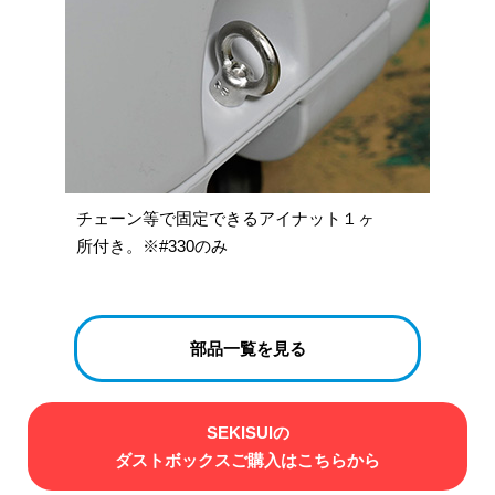
チェーン等で固定できるアイナット１ヶ
所付き。※#330のみ
部品一覧を見る
SEKISUIの
ダストボックスご購入はこちらから