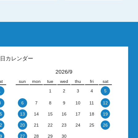
日カレンダー
2026/9
at
sun
mon
tue
wed
thu
fri
sat
1
1
2
3
4
5
8
6
7
8
9
10
11
12
5
13
14
15
16
17
18
19
2
20
21
22
23
24
25
26
9
27
28
29
30