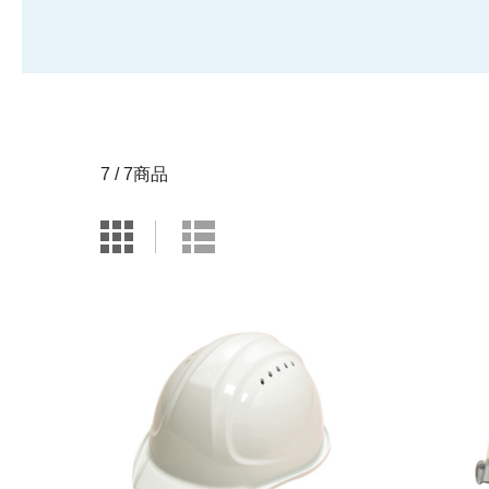
7 / 7商品