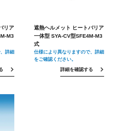
バリア
遮熱ヘルメット ヒートバリア
M-M3
一体型 SYA-CV型SFE4M-M3
式
で、詳細
仕様により異なりますので、詳細
をご確認ください。
る
詳細を確認する