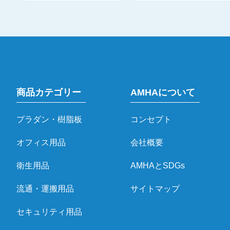
商品カテゴリー
AMHAについて
プラダン・樹脂板
コンセプト
オフィス用品
会社概要
衛生用品
AMHAとSDGs
流通・運搬用品
サイトマップ
セキュリティ用品