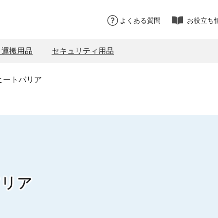
よくある質問
お役立ち
・運搬用品
セキュリティ用品
ヒートバリア