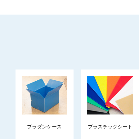
プラダンケース
プラスチックシート