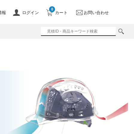
0
情報
ログイン
カート
お問い合わせ