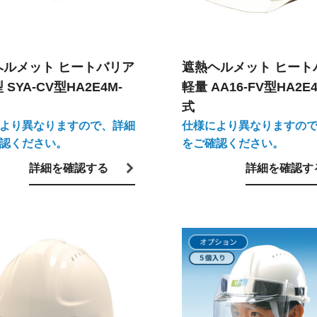
ヘルメット ヒートバリア
遮熱ヘルメット ヒート
SYA-CV型HA2E4M-
軽量 AA16-FV型HA2E4
式
より異なりますので、詳細
仕様により異なりますの
認ください。
をご確認ください。
詳細を確認する
詳細を確認す