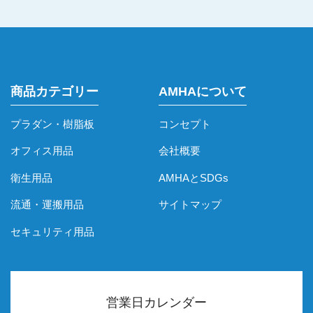
商品カテゴリー
AMHAについて
プラダン・樹脂板
コンセプト
オフィス用品
会社概要
衛生用品
AMHAとSDGs
流通・運搬用品
サイトマップ
セキュリティ用品
営業日カレンダー