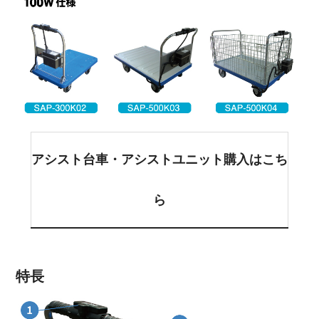
アシスト台車・アシストユニット購入はこち
ら
特長