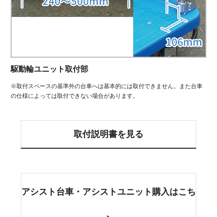
駆動輪ユニット取付部
※取付スペースの基準外の台車へは基本的には取付できません。また台車
の仕様によっては取付できない場合があります。
取付説明書を見る
アシスト台車・アシストユニット購入はこち