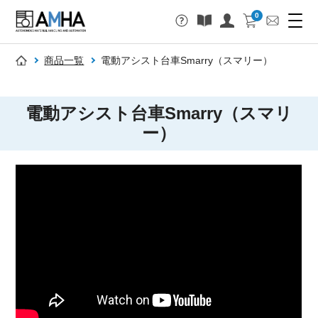
0
商品一覧
電動アシスト台車Smarry（スマリー）
電動アシスト台車Smarry（スマリ
ー）