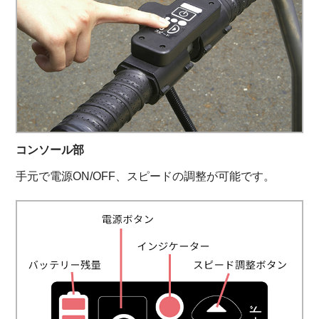
コンソール部
手元で電源ON/OFF、スピードの調整が可能です。