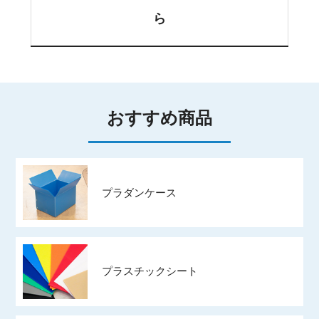
ら
おすすめ商品
プラダンケース
プラスチックシート