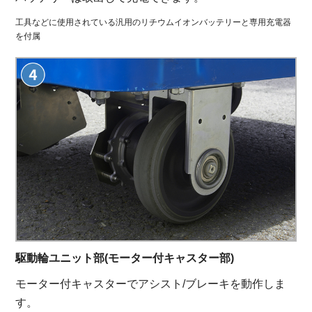
工具などに使用されている汎用のリチウムイオンバッテリーと専用充電器
を付属
駆動輪ユニット部
(モーター付キャスター部)
モーター付キャスターでアシスト/ブレーキを動作しま
す。