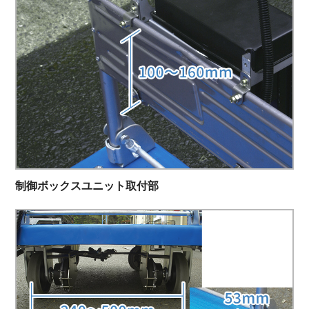
制御ボックスユニット取付部