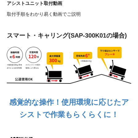
アシストユニット取付動画
取付手順をわかり易く動画でご説明
スマート・キャリング(SAP-300K01の場合)
感覚的な操作！使用環境に応じたア
シストで作業もらくらくに！