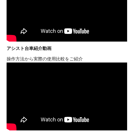
アシスト台車紹介動画
操作方法から実際の使用比較をご紹介