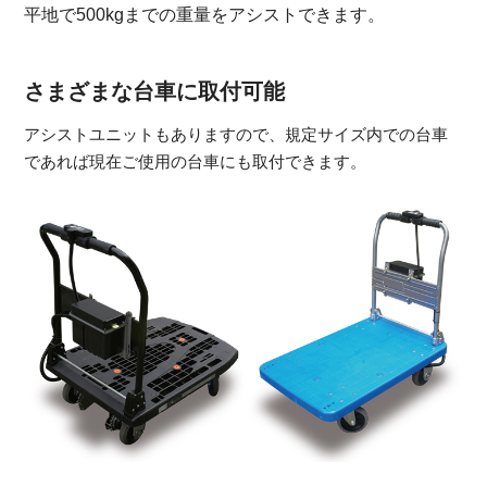
平地で500kgまでの重量をアシストできます。
さまざまな台車に取付可能
アシストユニットもありますので、規定サイズ内での台車
であれば現在ご使用の台車にも取付できます。