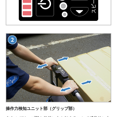
操作力検知ユニット部（グリップ部）