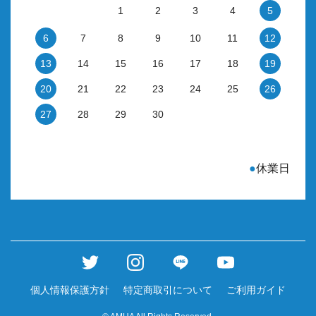
1
2
3
4
5
6
7
8
9
10
11
12
13
14
15
16
17
18
19
20
21
22
23
24
25
26
27
28
29
30
●
休業日
個人情報保護方針
特定商取引について
ご利用ガイド