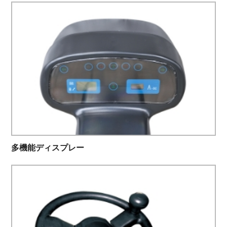
多機能ディスプレー