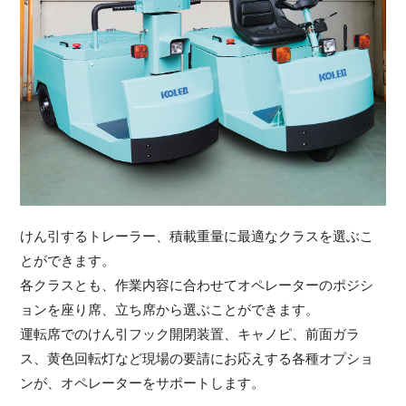
けん引するトレーラー、積載重量に最適なクラスを選ぶこ
とができます。
各クラスとも、作業内容に合わせてオペレーターのポジシ
ョンを座り席、立ち席から選ぶことができます。
運転席でのけん引フック開閉装置、キャノピ、前面ガラ
ス、黄色回転灯など現場の要請にお応えする各種オプショ
ンが、オペレーターをサポートします。