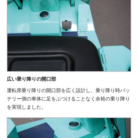
広い乗り降りの開口部
運転席乗り降りの開口部を広く設計し、乗り降り時バッ
テリー側の車体に足をぶつけることなく余裕の乗り降り
を実現しました。