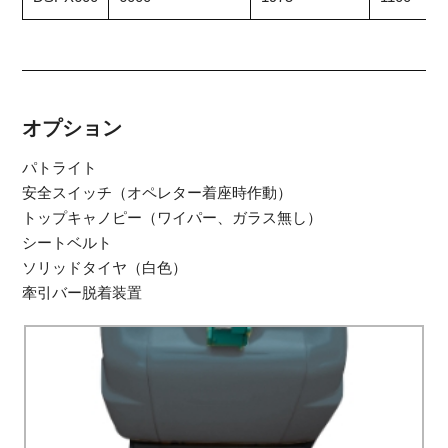
オプション
パトライト
安全スイッチ（オペレター着座時作動）
トップキャノピー（ワイパー、ガラス無し）
シートベルト
ソリッドタイヤ（白色）
牽引バー脱着装置