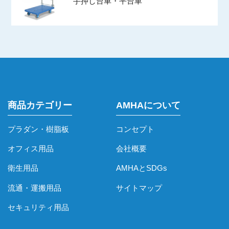
手押し台車・平台車
商品カテゴリー
AMHAについて
プラダン・樹脂板
コンセプト
オフィス用品
会社概要
衛生用品
AMHAとSDGs
流通・運搬用品
サイトマップ
セキュリティ用品