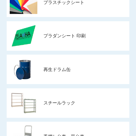
プラスチックシート
プラダンシート 印刷
再生ドラム缶
スチールラック