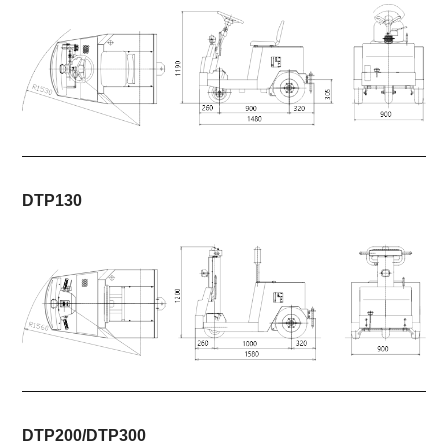
DTP130
DTP200/DTP300