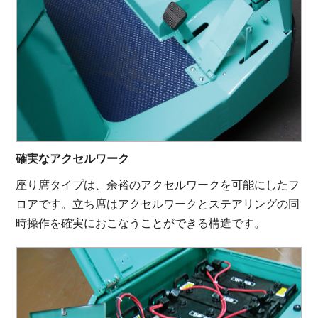
確実なアクセルワーク
座り席タイプは、余裕のアクセルワークを可能にしたフ
ロアです。立ち席はアクセルワークとステアリングの同
時操作を確実におこなうことができる構造です。