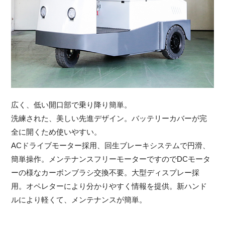
広く、低い開口部で乗り降り簡単。
洗練された、美しい先進デザイン。バッテリーカバーが完
全に開くため使いやすい。
ACドライブモーター採用、回生ブレーキシステムで円滑、
簡単操作。メンテナンスフリーモーターですのでDCモータ
ーの様なカーボンブラシ交換不要。大型ディスプレー採
用。オペレターにより分かりやすく情報を提供。新ハンド
ルにより軽くて、メンテナンスが簡単。