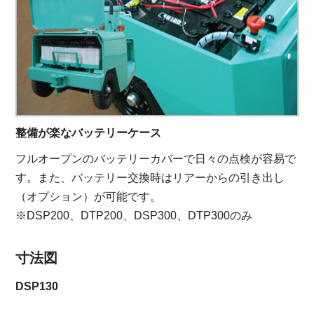
整備が楽なバッテリーケース
フルオープンのバッテリーカバーで日々の点検が容易で
す。また、バッテリー交換時はリアーからの引き出し
（オプション）が可能です。
※DSP200、DTP200、DSP300、DTP300のみ
寸法図
DSP130