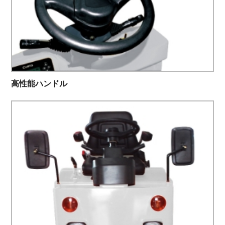
高性能ハンドル