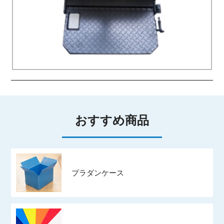
おすすめ商品
プラダンケース