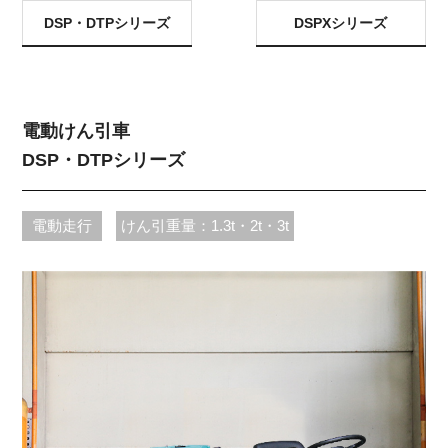
DSP・DTPシリーズ
DSPXシリーズ
電動けん引車
DSP・DTPシリーズ
電動走行
けん引重量：1.3t・2t・3t