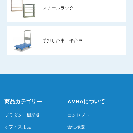
スチールラック
手押し台車・平台車
商品カテゴリー
AMHAについて
プラダン・樹脂板
コンセプト
オフィス用品
会社概要