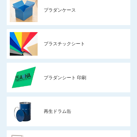
プラダンケース
プラスチックシート
プラダンシート 印刷
再生ドラム缶