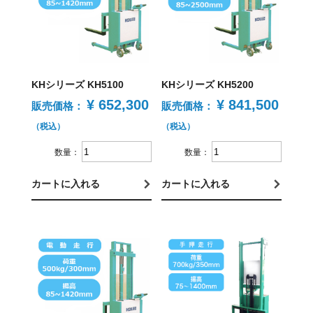
KHシリーズ KH5100
KHシリーズ KH5200
¥ 652,300
¥ 841,500
販売価格：
販売価格：
（税込）
（税込）
数量：
数量：
カートに入れる
カートに入れる