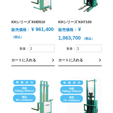
KHシリーズ KHD510
KHシリーズ KH7100
¥ 961,400
¥
販売価格：
販売価格：
1,063,700
（税込）
（税込）
数量：
数量：
カートに入れる
カートに入れる