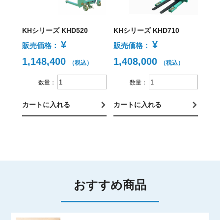
KHシリーズ KHD520
KHシリーズ KHD710
¥
¥
販売価格：
販売価格：
1,148,400
1,408,000
（税込）
（税込）
数量：
数量：
カートに入れる
カートに入れる
おすすめ商品