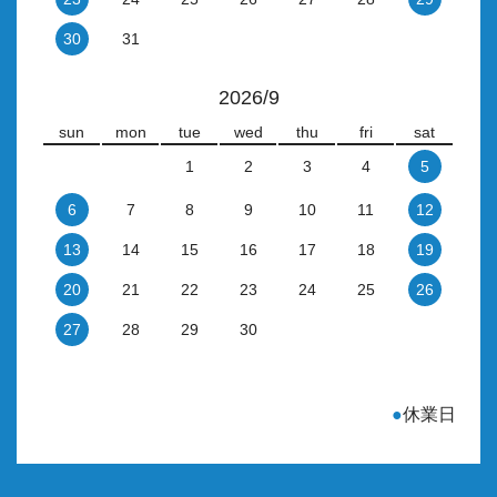
30
31
2026/9
sun
mon
tue
wed
thu
fri
sat
1
2
3
4
5
6
7
8
9
10
11
12
13
14
15
16
17
18
19
20
21
22
23
24
25
26
27
28
29
30
●
休業日