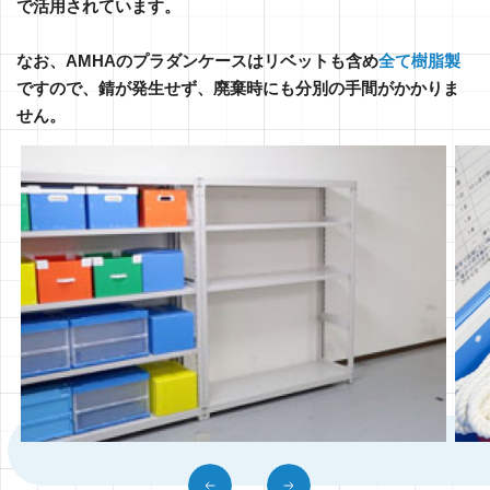
で活用されています。
なお、AMHAのプラダンケースはリベットも含め
全て樹脂製
ですので、錆が発生せず、廃棄時にも分別の手間がかかりま
せん。