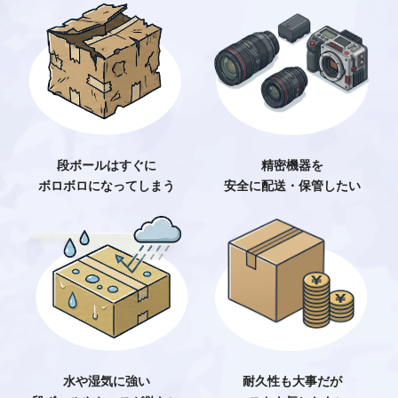
精密機器を
段ボールはすぐに
安全に配送・保管したい
ボロボロになってしまう
耐久性も大事だが
水や湿気に強い