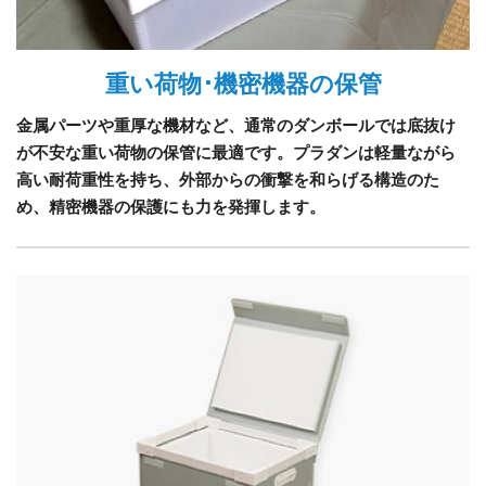
重い荷物･機密機器の保管
金属パーツや重厚な機材など、通常のダンボールでは底抜け
が不安な重い荷物の保管に最適です。プラダンは軽量ながら
高い耐荷重性を持ち、外部からの衝撃を和らげる構造のた
め、精密機器の保護にも力を発揮します。