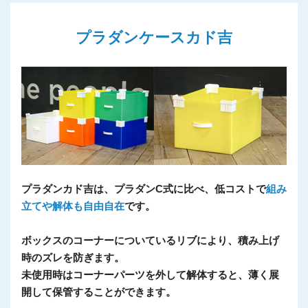
プラダンケースカド吉
プラダンカド吉は、プラダンC式に比べ、低コストで
組み
立てや解体も自由自在
です。
ボックスのコーナーについているリブにより、積み上げ
時のズレを防ぎます。
未使用時はコーナーパーツを外して解体すると、薄く展
開して保管することができます。