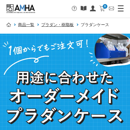
0
商品一覧
プラダン・樹脂板
プラダンケース