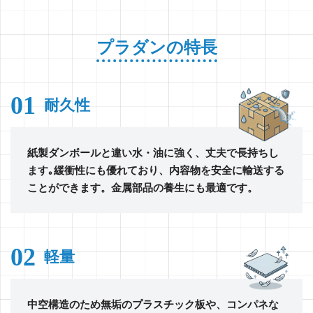
プラダンの特長
01
耐久性
紙製ダンボールと違い水・油に強く、丈夫で長持ちし
ます｡緩衝性にも優れており、内容物を安全に輸送する
ことができます。金属部品の養生にも最適です。
02
軽量
中空構造のため無垢のプラスチック板や、コンパネな