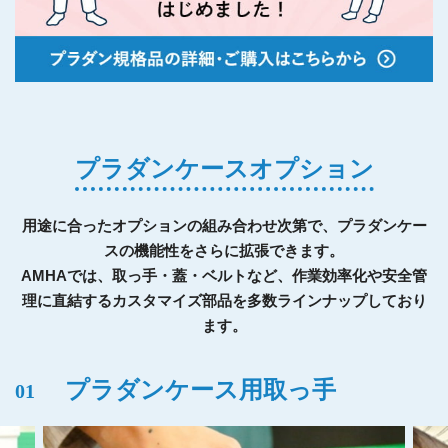
プラダンケースオプション
用途に合ったオプションの組み合わせ次第で、プラダンケー
スの機能性をさらに拡張できます。
AMHAでは、取っ手・蓋・ベルトなど、作業効率化や安全管
理に直結するカスタマイズ部品を多数ラインナップしており
ます。
プラダンケース用取っ手
01