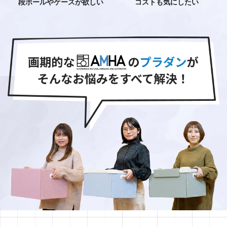
コストも気にしたい
段ボールやケースが欲しい