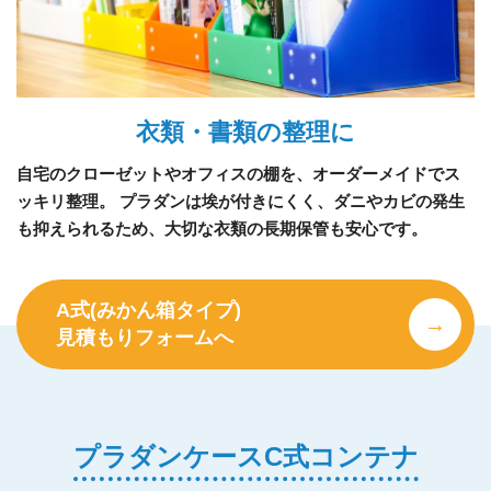
衣類・書類の整理に
自宅のクローゼットやオフィスの棚を、オーダーメイドでス
ッキリ整理。 プラダンは埃が付きにくく、ダニやカビの発生
も抑えられるため、大切な衣類の長期保管も安心です。
A式(みかん箱タイプ)
見積もりフォームへ
プラダンケースC式コンテナ