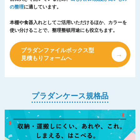
の整理
に適しています。
本棚や食器入れとしてご活用いただけるほか、カラーを
使い分けることで、整理整頓用途にも役立ちます。
プラダンファイルボックス型
見積もりフォームへ
プラダンケース規格品