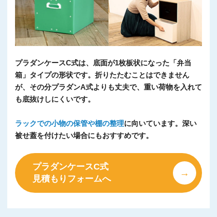
プラダンケースC式は、底面が1枚板状になった「弁当
箱」タイプの形状です。折りたたむことはできません
が、その分プラダンA式よりも丈夫で、重い荷物を入れて
も底抜けしにくいです。
ラックでの小物の保管や棚の整理
に向いています。深い
被せ蓋を付けたい場合にもおすすめです。
プラダンケースC式
見積もりフォームへ