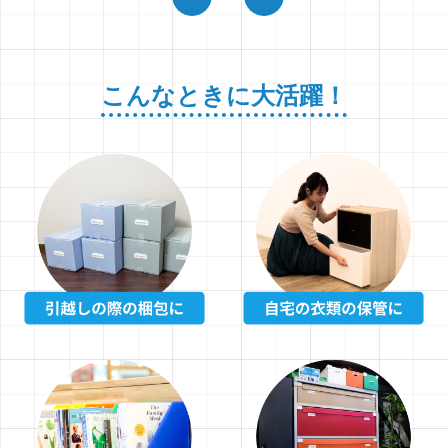
こんなときに大活躍！