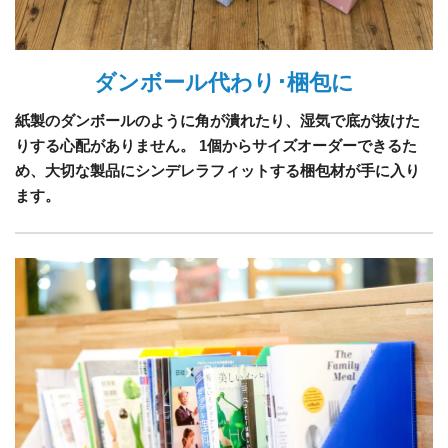
ダンボール代わり･梱包に
紙製のダンボールのように角が潰れたり、湿気で底が抜けた
りする心配がありません。 1個からサイズオーダーできるた
め、大切な製品にシンデレラフィットする梱包材が手に入り
ます。