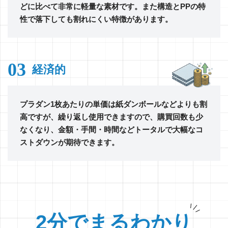
どに比べて非常に軽量な素材です。また構造とPPの特
性で落下しても割れにくい特徴があります。
03
経済的
プラダン1枚あたりの単価は紙ダンボールなどよりも割
高ですが、繰り返し使用できますので、購買回数も少
なくなり、金額・手間・時間などトータルで大幅なコ
ストダウンが期待できます。
2分でまるわかり