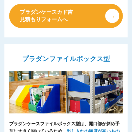
プラダンケースカド吉
見積もりフォームへ
プラダンファイルボックス型
プラダンケースファイルボックス型は、開口部が斜め手
前に大きく開いているため、
出し入れの頻度が高いもの