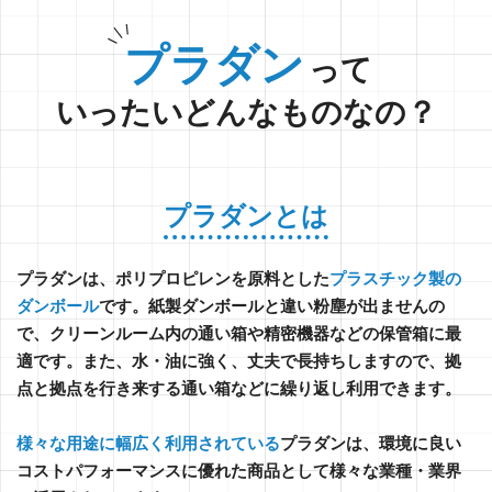
プラダン
って
いったいどんなものなの？
プラダンとは
プラダンは、ポリプロピレンを原料とした
プラスチック製の
ダンボール
です。紙製ダンボールと違い粉塵が出ませんの
で、クリーンルーム内の通い箱や精密機器などの保管箱に最
適です。また、水・油に強く、丈夫で長持ちしますので、拠
点と拠点を行き来する通い箱などに繰り返し利用できます。
様々な用途に幅広く利用されている
プラダンは、環境に良い
コストパフォーマンスに優れた商品として様々な業種・業界