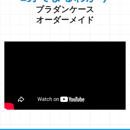
プラダンケース
オーダーメイド