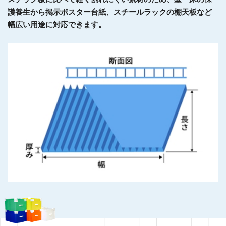
護養生から掲示ポスター台紙、スチールラックの棚天板など
幅広い用途に対応できます。