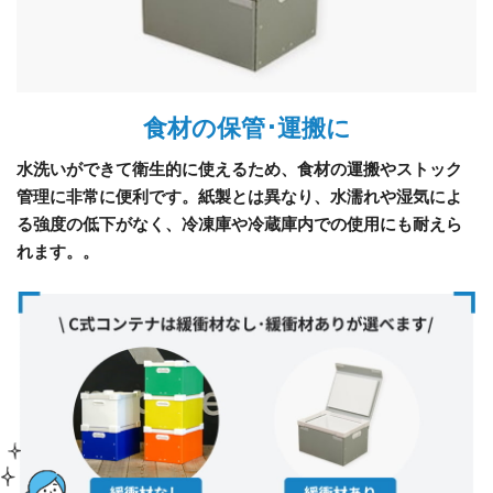
食材の保管･運搬に
水洗いができて衛生的に使えるため、食材の運搬やストック
管理に非常に便利です。紙製とは異なり、水濡れや湿気によ
る強度の低下がなく、冷凍庫や冷蔵庫内での使用にも耐えら
れます。。