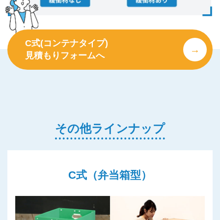
C式(コンテナタイプ)
見積もりフォームへ
その他ラインナップ
C式（弁当箱型）