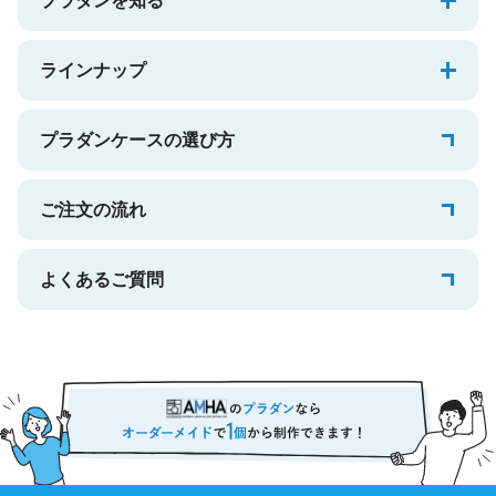
プラダンを知る
ラインナップ
プラダンケースの選び方
ご注文の流れ
よくあるご質問