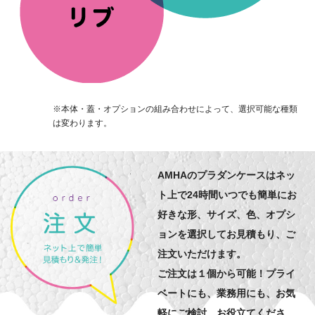
※本体・蓋・オプションの組み合わせによって、選択可能な種類
は変わります。
AMHAのプラダンケースはネッ
ト上で24時間いつでも簡単にお
好きな形、サイズ、色、オプシ
ョンを選択してお見積もり、ご
注文いただけます。
ご注文は１個から可能！プライ
ベートにも、業務用にも、お気
軽にご検討、お役立てくださ