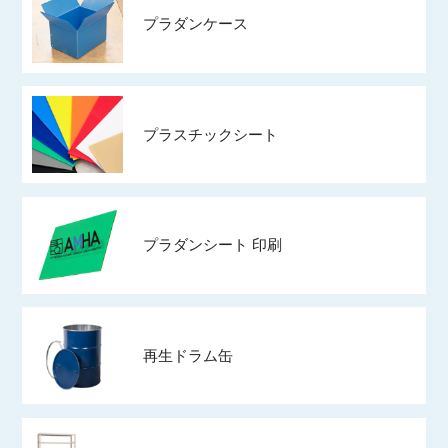
プラダンケース
プラスチックシート
プラダンシート 印刷
再生ドラム缶