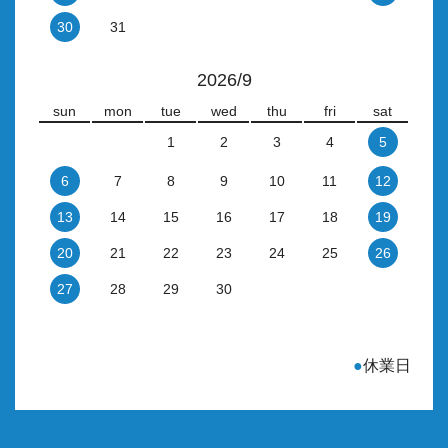
30
31
2026/9
sun
mon
tue
wed
thu
fri
sat
1
2
3
4
5
6
7
8
9
10
11
12
13
14
15
16
17
18
19
20
21
22
23
24
25
26
27
28
29
30
●
休業日