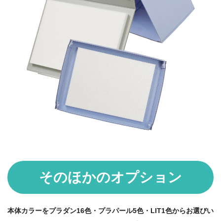
そのほかのオプション
本体カラーをプラダン16色・プラパール5色・LIT1色からお選びい