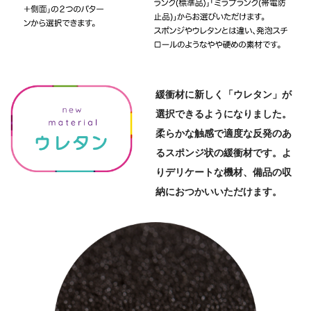
緩衝材に新しく「ウレタン」が
選択できるようになりました。
柔らかな触感で適度な反発のあ
るスポンジ状の緩衝材です。よ
りデリケートな機材、備品の収
納におつかいいただけます。