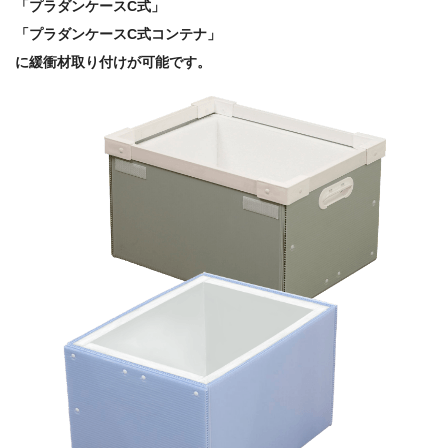
「プラダンケースC式」
「プラダンケースC式コンテナ」
に緩衝材取り付けが可能です。