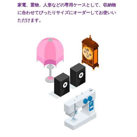
家電、置物、人形などの専用ケースとして、収納物
に合わせてぴったりサイズにオーダーしてお使いい
ただけます。