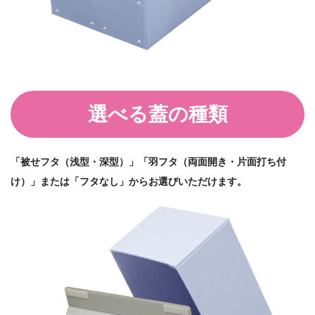
選べる蓋の種類
「被せフタ（浅型・深型）」「羽フタ（両面開き・片面打ち付
け）」または「フタなし」からお選びいただけます。