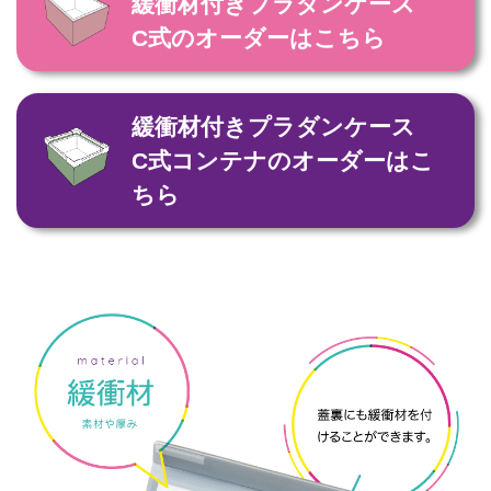
緩衝材付きプラダンケース
C式のオーダーはこちら
緩衝材付きプラダンケース
C式コンテナのオーダーはこ
ちら