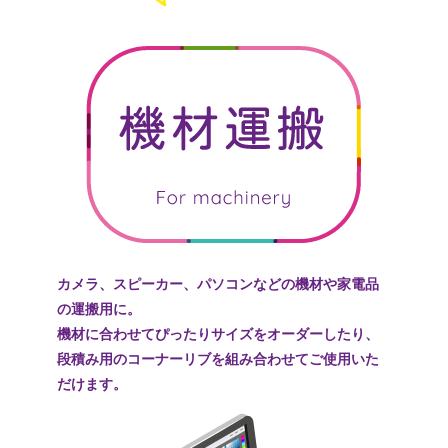
カメラ、スピーカー、パソコンなどの機材や家電品
の運搬用に。
機材に合わせてぴったりサイズをオーダーしたり、
段積み用のコーナーリブを組み合わせてご使用いた
だけます。