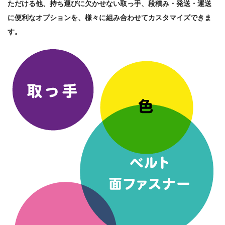
ただける他、持ち運びに欠かせない取っ手、段積み・発送・運送
に便利なオプションを、様々に組み合わせてカスタマイズできま
す。