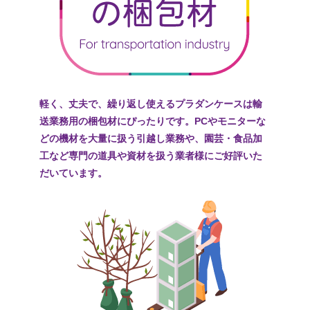
軽く、丈夫で、繰り返し使えるプラダンケースは輸
送業務用の梱包材にぴったりです。PCやモニターな
どの機材を大量に扱う引越し業務や、園芸・食品加
工など専門の道具や資材を扱う業者様にご好評いた
だいています。