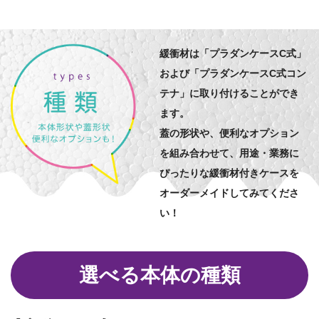
緩衝材は「プラダンケースC式」
および「プラダンケースC式コン
テナ」に取り付けることができ
ます。
蓋の形状や、便利なオプション
を組み合わせて、用途・業務に
ぴったりな緩衝材付きケースを
オーダーメイドしてみてくださ
い！
選べる本体の種類