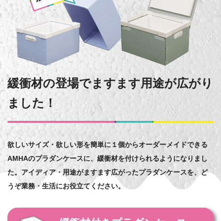
緩衝材の登場でますます用途が広がり
ました！
欲しいサイズ・欲しい形を簡単に１個からオーダーメイドできる
AMHAのプラダンケースに、緩衝材を付けられるようになりまし
た。アイディア・用途がますます広がったプラダンケースを、ど
うぞ業務・生活にお役立てください。