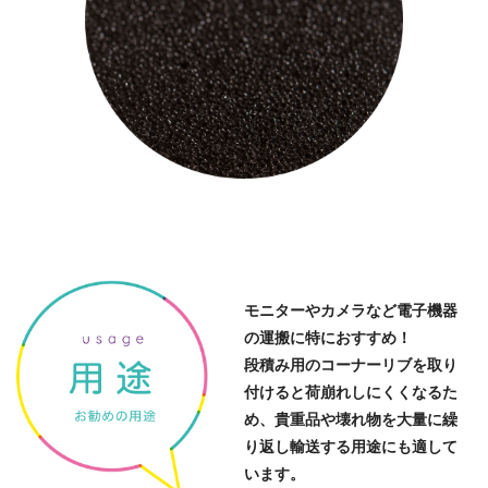
モニターやカメラなど電子機器
の運搬に特におすすめ！
段積み用のコーナーリブを取り
付けると荷崩れしにくくなるた
め、貴重品や壊れ物を大量に繰
り返し輸送する用途にも適して
います。