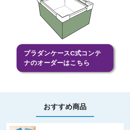
プラダンケースC式コンテ
ナ
のオーダーはこちら
おすすめ商品