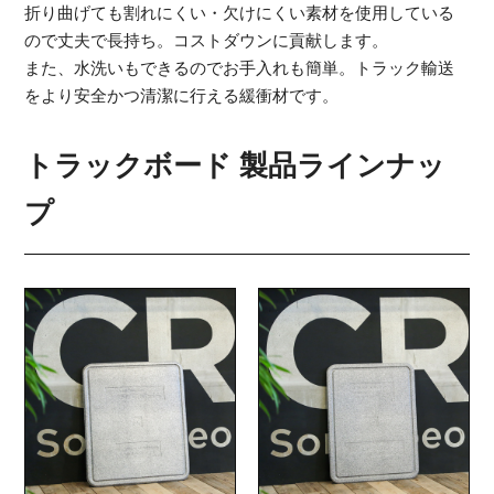
折り曲げても割れにくい・欠けにくい素材を使用している
ので丈夫で長持ち。コストダウンに貢献します。
また、水洗いもできるのでお手入れも簡単。トラック輸送
をより安全かつ清潔に行える緩衝材です。
トラックボード 製品ラインナッ
プ