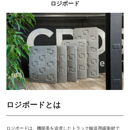
ロジボード
ロジボードとは
ロジボードは、機能美を追求したトラック輸送用緩衝材で