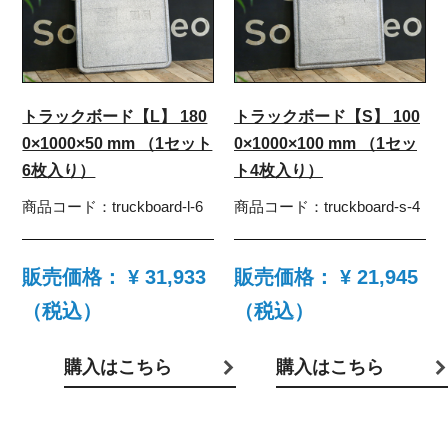
トラックボード【L】 180
トラックボード【S】 100
0×1000×50 mm （1セット
0×1000×100 mm （1セッ
6枚入り）
ト4枚入り）
商品コード：
truckboard-l-6
商品コード：
truckboard-s-4
販売価格：
¥ 31,933
販売価格：
¥ 21,945
（税込）
（税込）
購入はこちら
購入はこちら