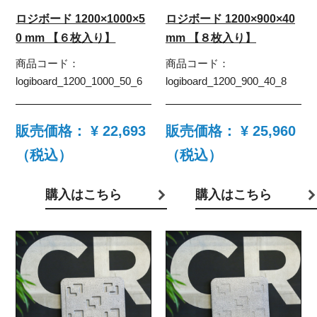
ロジボード 1200×1000×5
ロジボード 1200×900×40
0 mm 【６枚入り】
mm 【８枚入り】
商品コード：
商品コード：
logiboard_1200_1000_50_6
logiboard_1200_900_40_8
販売価格：
¥ 22,693
販売価格：
¥ 25,960
（税込）
（税込）
購入はこちら
購入はこちら