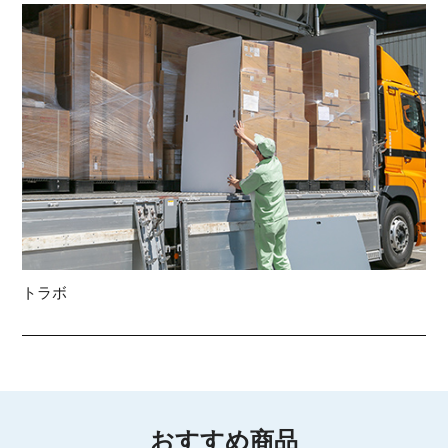
トラボ
おすすめ商品