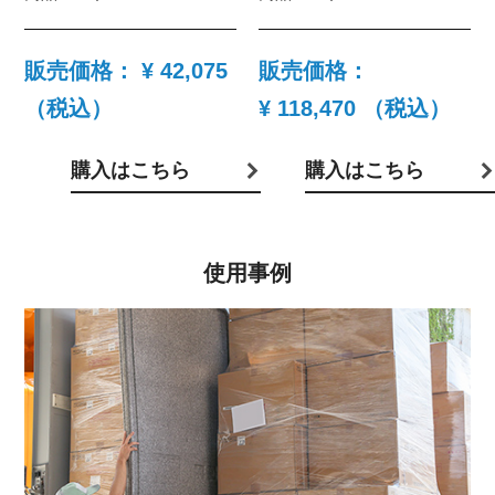
販売価格：
¥ 42,075
販売価格：
（税込）
¥ 118,470
（税込）
購入はこちら
購入はこちら
使用事例