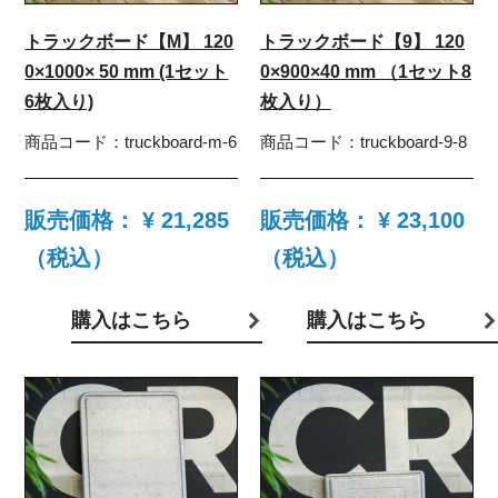
トラックボード【M】 120
トラックボード【9】 120
0×1000× 50 mm (1セット
0×900×40 mm （1セット8
6枚入り)
枚入り）
商品コード：
truckboard-m-6
商品コード：
truckboard-9-8
販売価格：
¥ 21,285
販売価格：
¥ 23,100
（税込）
（税込）
購入はこちら
購入はこちら