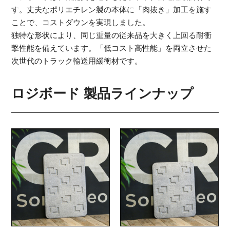
す。丈夫なポリエチレン製の本体に「肉抜き」加工を施す
ことで、コストダウンを実現しました。
独特な形状により、同じ重量の従来品を大きく上回る耐衝
撃性能を備えています。「低コスト高性能」を両立させた
次世代のトラック輸送用緩衝材です。
ロジボード 製品ラインナップ