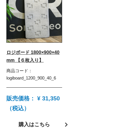
ロジボード 1800×900×40
mm 【６枚入り】
商品コード：
logiboard_1200_900_40_6
販売価格：
¥ 31,350
（税込）
購入はこちら