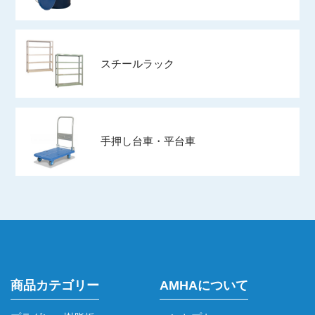
スチールラック
手押し台車・平台車
商品カテゴリー
AMHAについて