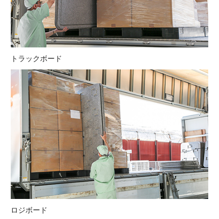
トラックボード
ロジボード