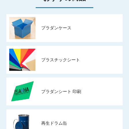
プラダンケース
プラスチックシート
プラダンシート 印刷
再生ドラム缶