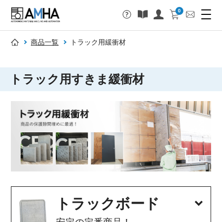
0
商品一覧
トラック用緩衝材
トラック用すきま緩衝材
トラックボード