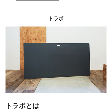
トラボ
トラボとは