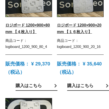
ロジボード 1200×900×80
ロジボード 1200×900×20
mm 【４枚入り】
mm 【１６枚入り】
商品コード：
商品コード：
logiboard_1200_900_80_4
logiboard_1200_900_20_16
販売価格：
¥ 29,370
販売価格：
¥ 35,640
（税込）
（税込）
購入はこちら
購入はこちら