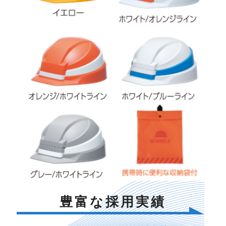
豊富な採用実績