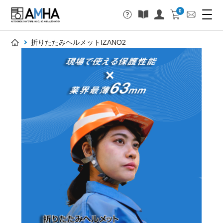
0
折りたたみヘルメットIZANO2