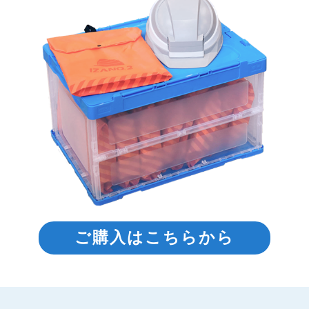
ご購入はこちらから