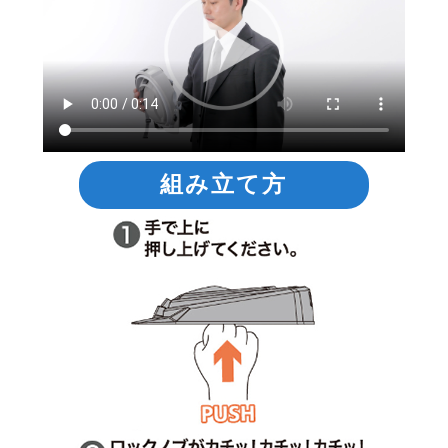
組み立て方