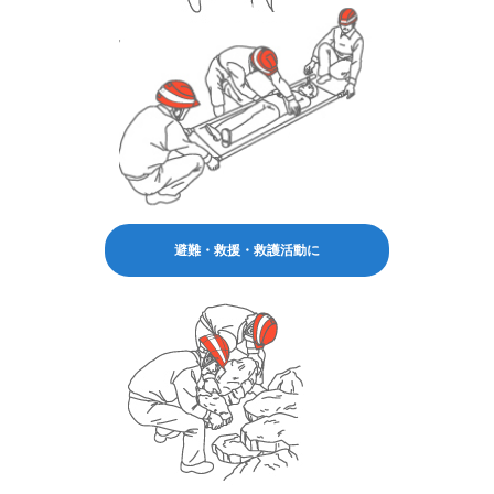
避難・救援・救護活動に