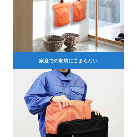
家庭での収納にこまらない