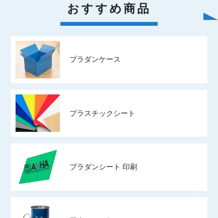
おすすめ商品
プラダンケース
プラスチックシート
プラダンシート 印刷