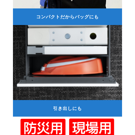
コンパクトだからバッグにも
引き出しにも