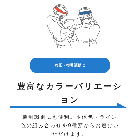
復旧・復興活動に
豊富なカラーバリエーシ
ョン
職制識別にも便利。本体色・ライン
色の組み合わせを9種類からお選びい
ただけます。