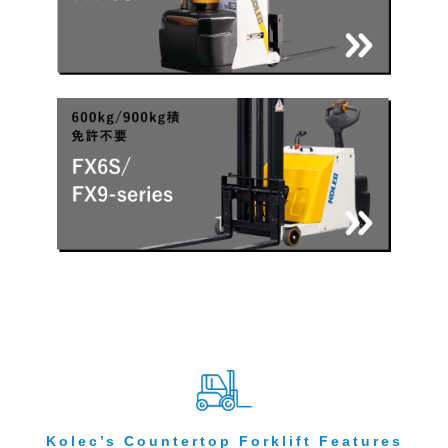
Kolec’s Countertop Forklift Features