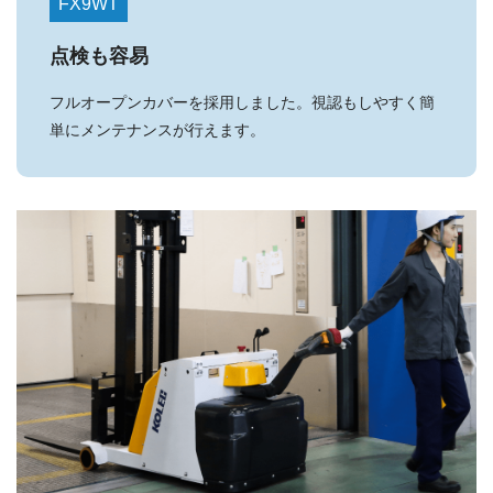
FX9WT
点検も容易
フルオープンカバーを採用しました。視認もしやすく簡
単にメンテナンスが行えます。