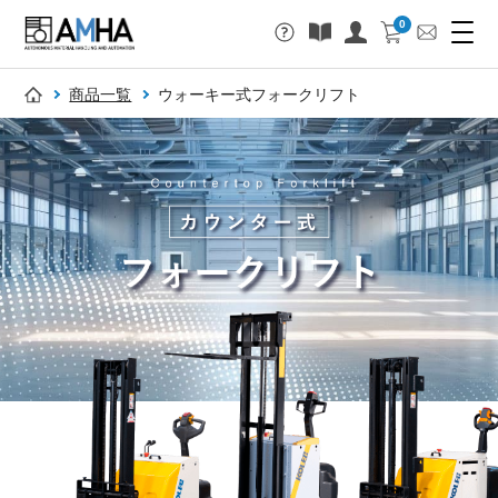
0
商品一覧
ウォーキー式フォークリフト