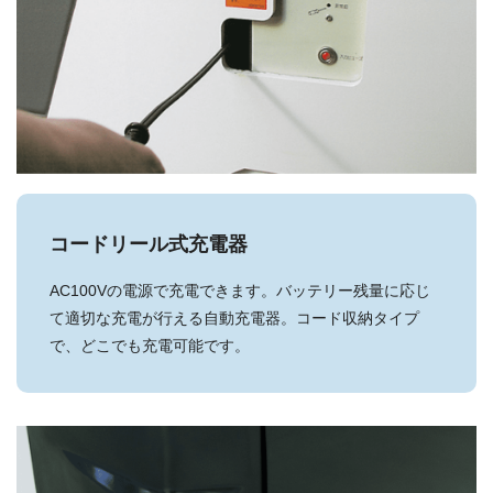
コードリール式充電器
AC100Vの電源で充電できます。バッテリー残量に応じ
て適切な充電が行える自動充電器。コード収納タイプ
で、どこでも充電可能です。