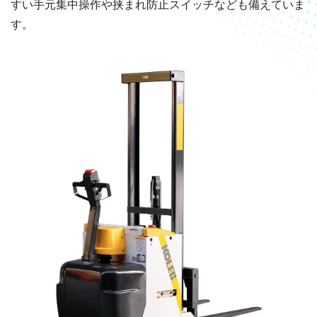
すい手元集中操作や挟まれ防止スイッチなども備えていま
す。