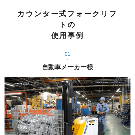
カウンター式フォークリフ
トの
使用事例
01
自動車メーカー様