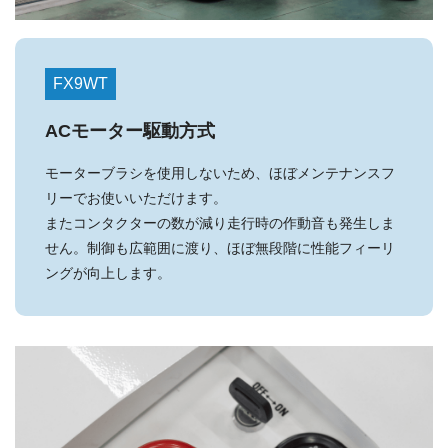
FX9WT
ACモーター駆動方式
モーターブラシを使用しないため、ほぼメンテナンスフ
リーでお使いいただけます。
またコンタクターの数が減り走行時の作動音も発生しま
せん。制御も広範囲に渡り、ほぼ無段階に性能フィーリ
ングが向上します。