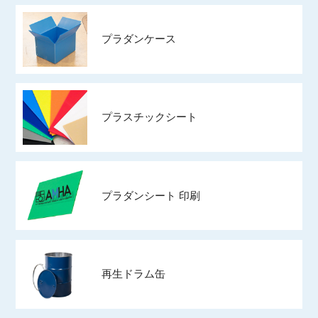
プラダンケース
プラスチックシート
プラダンシート 印刷
再生ドラム缶