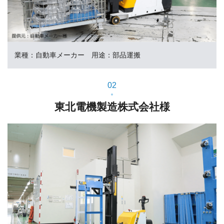
業種：自動車メーカー 用途：部品運搬
02
東北電機製造株式会社様