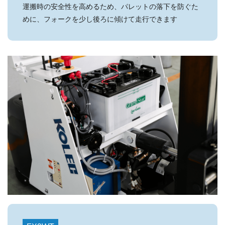
運搬時の安全性を高めるため、パレットの落下を防ぐた
めに、フォークを少し後ろに傾けて走行できます