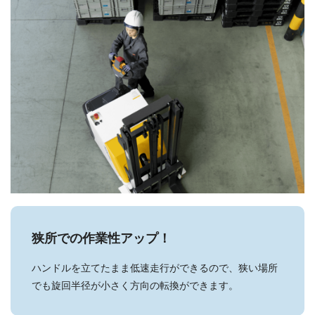
狭所での作業性アップ！
ハンドルを立てたまま低速走行ができるので、狭い場所
でも旋回半径が小さく方向の転換ができます。