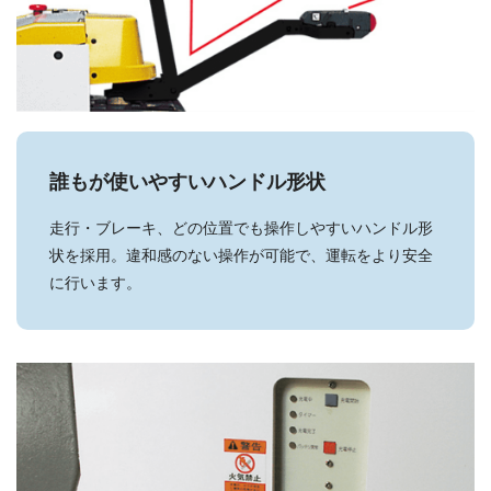
誰もが使いやすいハンドル形状
走行・ブレーキ、どの位置でも操作しやすいハンドル形
状を採用。違和感のない操作が可能で、運転をより安全
に行います。