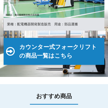
業種：配電機器開発製造販売 用途：部品運搬
カウンター式フォークリフト
の商品一覧はこちら
おすすめ商品