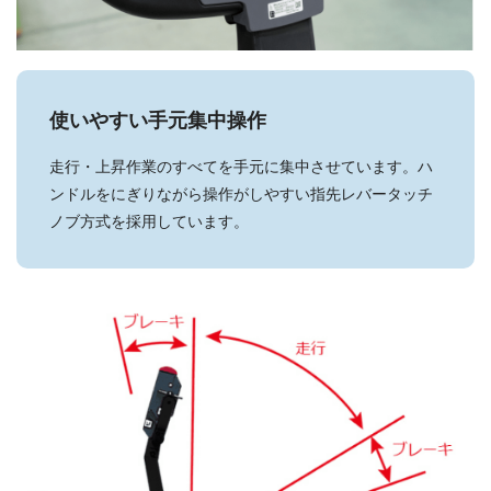
使いやすい手元集中操作
走行・上昇作業のすべてを手元に集中させています。ハ
ンドルをにぎりながら操作がしやすい指先レバータッチ
ノブ方式を採用しています。