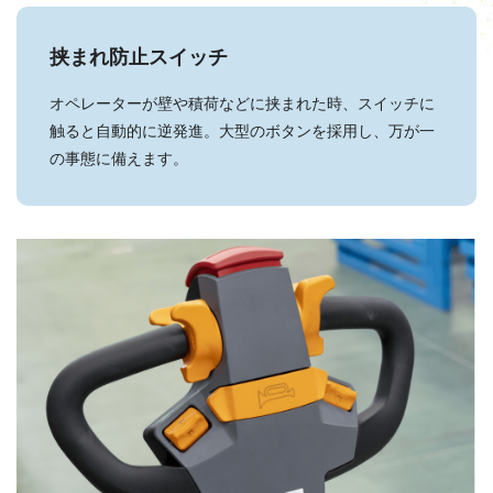
挟まれ防止スイッチ
オペレーターが壁や積荷などに挟まれた時、スイッチに
触ると自動的に逆発進。大型のボタンを採用し、万が一
の事態に備えます。