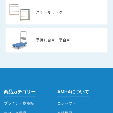
スチールラック
手押し台車・平台車
商品カテゴリー
AMHAについて
プラダン・樹脂板
コンセプト