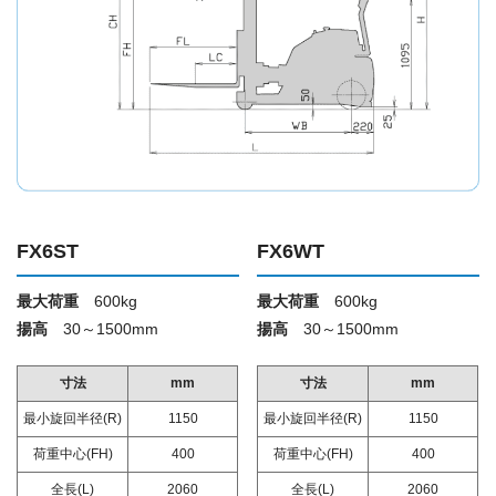
FX6ST
FX6WT
最大荷重
600kg
最大荷重
600kg
揚高
30～1500mm
揚高
30～1500mm
寸法
mm
寸法
mm
最小旋回半径(R)
1150
最小旋回半径(R)
1150
荷重中心(FH)
400
荷重中心(FH)
400
全長(L)
2060
全長(L)
2060