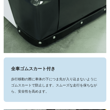
全車ゴムスカート付き
歩行移動の際に車体の下につま先が入り込まないように
ゴムスカートで防止します。スムーズな走行を保ちなが
ら、安全性を高めます。