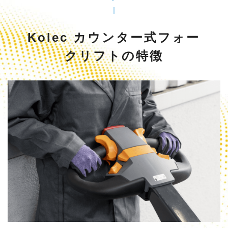
Kolec カウンター式フォー
クリフトの特徴