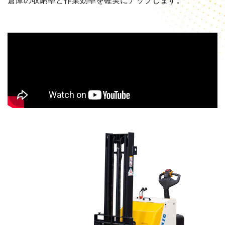
倉庫の収納率と作業効率を確実にアップします。