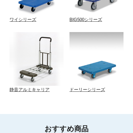
ワイシリーズ
BIG500シリーズ
静音アルミキャリア
ドーリーシリーズ
おすすめ商品