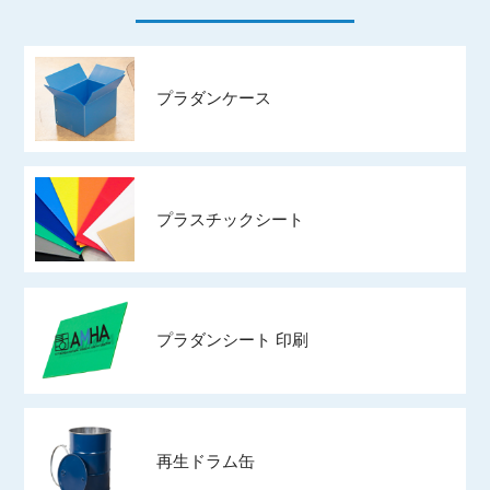
プラダンケース
プラスチックシート
プラダンシート 印刷
再生ドラム缶