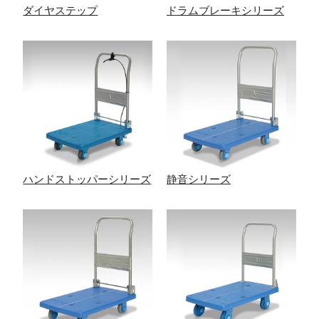
ダイヤステップ
ドラムブレーキシリーズ
ハンドストッパーシリーズ
静音シリーズ