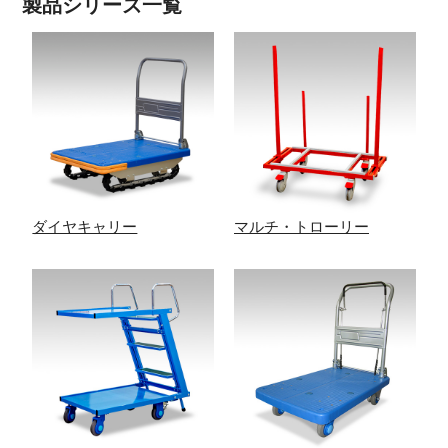
製品シリーズ一覧
ダイヤキャリー
マルチ・トローリー