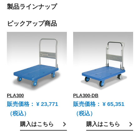
製品ラインナップ
ピックアップ商品
PLA300
PLA300-DB
販売価格：
¥ 23,771
販売価格：
¥ 65,351
（税込）
（税込）
購入はこちら
購入はこちら