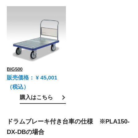
BIG500
販売価格：
¥ 45,001
（税込）
購入はこちら
ドラムブレーキ付き台車の仕様
※PLA150-
DX-DBの場合