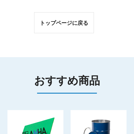
トップページに戻る
おすすめ商品