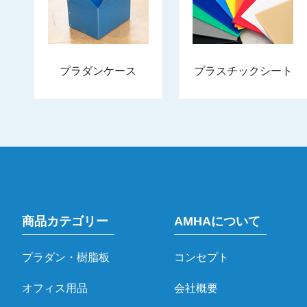
プラダンケース
プラスチックシート
商品カテゴリー
AMHAについて
プラダン・樹脂板
コンセプト
オフィス用品
会社概要