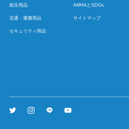
衛生用品
AMHAとSDGs
流通・運搬用品
サイトマップ
セキュリティ用品