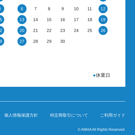
8
6
7
8
9
10
11
12
5
13
14
15
16
17
18
19
2
20
21
22
23
24
25
26
9
27
28
29
30
●
休業日
個人情報保護方針
特定商取引について
ご利用ガイド
© AMHA All Rights Reserved.