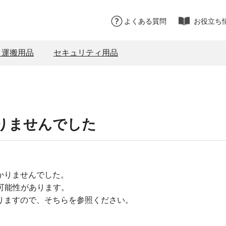
よくある質問
お役立ち
・運搬用品
セキュリティ用品
りませんでした
かりませんでした。
可能性があります。
りますので、そちらを参照ください。