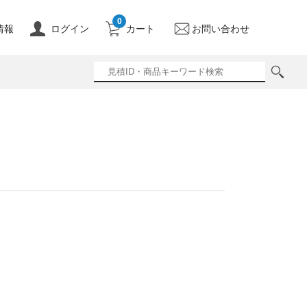
0
情報
ログイン
カート
お問い合わせ