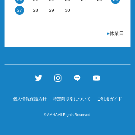
27
28
29
30
●
休業日
個人情報保護方針
特定商取引について
ご利用ガイド
© AMHA All Rights Reserved.