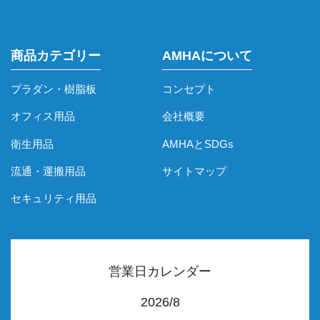
商品カテゴリー
AMHAについて
プラダン・樹脂板
コンセプト
オフィス用品
会社概要
衛生用品
AMHAとSDGs
流通・運搬用品
サイトマップ
セキュリティ用品
営業日カレンダー
2026/8