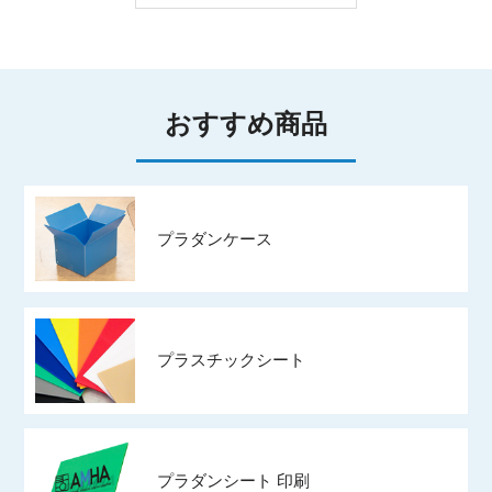
おすすめ商品
プラダンケース
プラスチックシート
プラダンシート 印刷