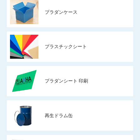
プラダンケース
プラスチックシート
プラダンシート 印刷
再生ドラム缶