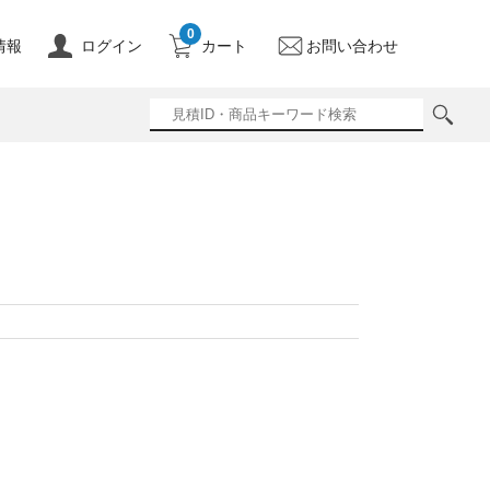
0
情報
ログイン
カート
お問い合わせ