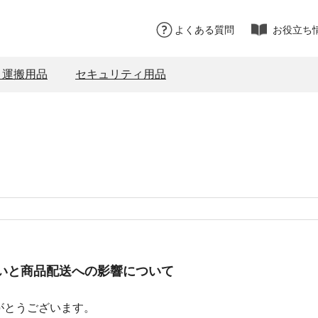
よくある質問
お役立ち
・運搬用品
セキュリティ用品
いと商品配送への影響について
がとうございます。