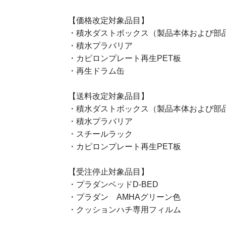
【価格改定対象品目】
・積水ダストボックス（製品本体および部
・積水プラバリア
・カピロンプレート再生PET板
・再生ドラム缶
【送料改定対象品目】
・積水ダストボックス（製品本体および部
・積水プラバリア
・スチールラック
・カピロンプレート再生PET板
【受注停止対象品目】
・プラダンベッドD-BED
・プラダン AMHAグリーン色
・クッションハチ専用フィルム