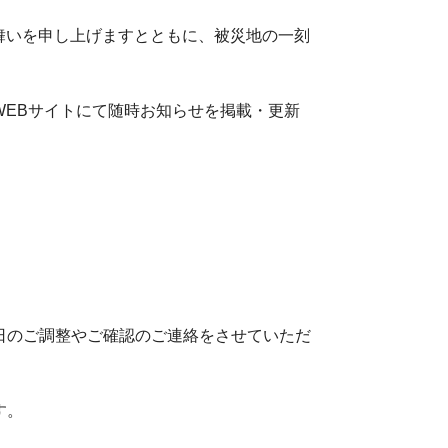
見舞いを申し上げますとともに、被災地の一刻
EBサイトにて随時お知らせを掲載・更新
日のご調整やご確認のご連絡をさせていただ
す。