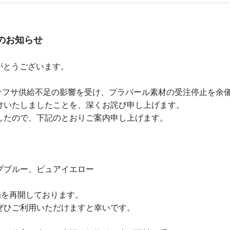
のお知らせ
がとうございます。
うナフサ供給不足の影響を受け、プラパール素材の受注停止を余
けいたしましたことを、深くお詫び申し上げます。
したので、下記のとおりご案内申し上げます。
プブルー、ピュアイエロー
売を再開しております。
ぜひご利用いただけますと幸いです。