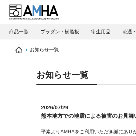
商品一覧
プラダン・樹脂板
衛生用品
流通
お知らせ一覧
お知らせ一覧
2026/07/29
熊本地方での地震による被害のお見舞
平素よりAMHAをご利用いただき誠にあり