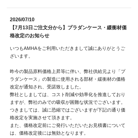
2026/07/10
【7月13日ご注文分から】プラダンケース・緩衝材価
格改定のお知らせ
いつもAMHAをご利用いただきまして誠にありがとうご
ざいます。
昨今の製品原料価格上昇等に伴い、弊社供給元より「プ
ラダンケース」の製造に使用される部材・緩衝材の価格
改定が通知され、受諾致しました。
弊社としましては、コスト削減や効率化を推進しており
ますが、弊社のみでの吸収が困難な状況でございます。
つきましては、誠に恐縮ではございますが下記の通り価
格改定を実施させて頂きます。
また、価格改定前にご発行いただいたお見積書について
は、価格改定後には無効となります。