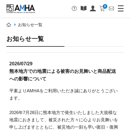
0
お知らせ一覧
お知らせ一覧
2026/07/29
熊本地方での地震による被害のお見舞いと商品配送
への影響について
平素よりAMHAをご利用いただき誠にありがとうござい
ます。
2026年7月28日に熊本地方で発生いたしました大規模な
地震におきまして、被災された方々に心よりお見舞いを
申し上げますとともに、被災地の一刻も早い復旧・復興