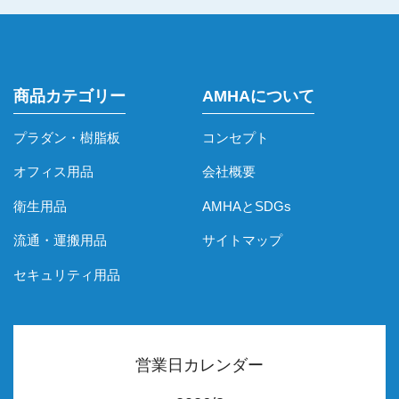
商品カテゴリー
AMHAについて
プラダン・樹脂板
コンセプト
オフィス用品
会社概要
衛生用品
AMHAとSDGs
流通・運搬用品
サイトマップ
セキュリティ用品
営業日カレンダー