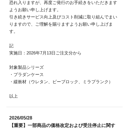
恐れ入りますが、再度ご発行のお手続きをいただきます
ようお願い申し上げます。
引き続きサービス向上及びコスト削減に取り組んでまい
りますので、ご理解を賜りますようお願い申し上げま
す。
記
実施日：2026年7月13日ご注文分から
対象製品シリーズ
・プラダンケース
・緩衝材（ウレタン、ピーブロック、ミラプランク）
以上
2026/05/28
【重要】一部商品の価格改定および受注停止に関す