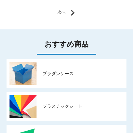
おすすめ商品
プラダンケース
プラスチックシート