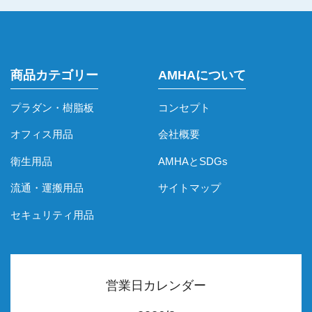
商品カテゴリー
AMHAについて
プラダン・樹脂板
コンセプト
オフィス用品
会社概要
衛生用品
AMHAとSDGs
流通・運搬用品
サイトマップ
セキュリティ用品
営業日カレンダー