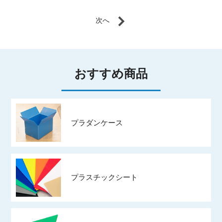
おすすめ商品
プラダンケース
プラスチックシート