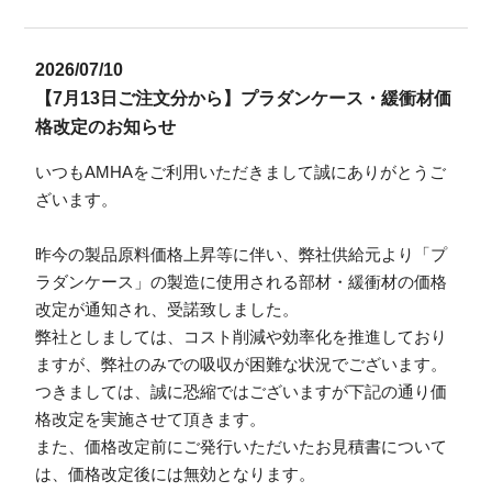
2026/07/10
【7月13日ご注文分から】プラダンケース・緩衝材価
格改定のお知らせ
いつもAMHAをご利用いただきまして誠にありがとうご
ざいます。
昨今の製品原料価格上昇等に伴い、弊社供給元より「プ
ラダンケース」の製造に使用される部材・緩衝材の価格
改定が通知され、受諾致しました。
弊社としましては、コスト削減や効率化を推進しており
ますが、弊社のみでの吸収が困難な状況でございます。
つきましては、誠に恐縮ではございますが下記の通り価
格改定を実施させて頂きます。
また、価格改定前にご発行いただいたお見積書について
は、価格改定後には無効となります。