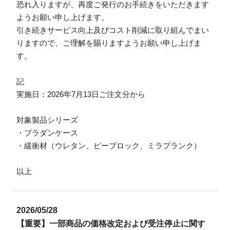
恐れ入りますが、再度ご発行のお手続きをいただきます
ようお願い申し上げます。
引き続きサービス向上及びコスト削減に取り組んでまい
りますので、ご理解を賜りますようお願い申し上げま
す。
記
実施日：2026年7月13日ご注文分から
対象製品シリーズ
・プラダンケース
・緩衝材（ウレタン、ピーブロック、ミラプランク）
以上
2026/05/28
【重要】一部商品の価格改定および受注停止に関す