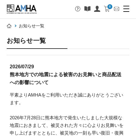
0
お知らせ一覧
お知らせ一覧
2026/07/29
熊本地方での地震による被害のお見舞いと商品配送
への影響について
平素よりAMHAをご利用いただき誠にありがとうござい
ます。
2026年7月28日に熊本地方で発生いたしました大規模な
地震におきまして、被災された方々に心よりお見舞いを
申し上げますとともに、被災地の一刻も早い復旧・復興