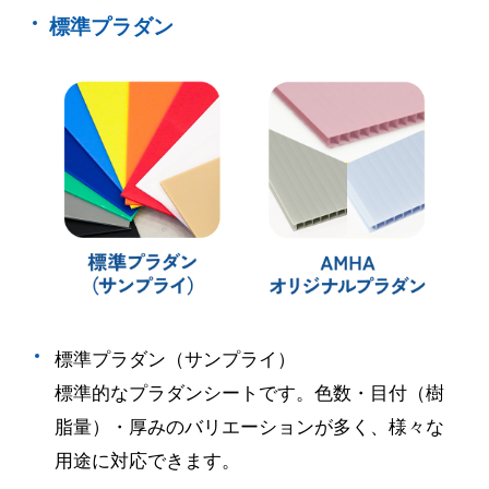
標準プラダン
標準プラダン（サンプライ）
標準的なプラダンシートです。色数・目付（樹
脂量）・厚みのバリエーションが多く、様々な
用途に対応できます。