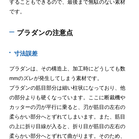
することもできるので、最後まで無駄のない素材
です。
プラダンの注意点
寸法誤差
プラダンは、その構造上、加工時にどうしても数
mm
のズレが発生してしまう素材です。
プラダンの筋目部分は細い柱状になっており、他
の部分よりも硬くなっています。ここに断裁機や
カッターの刃が平行に乗ると、刃が筋目の左右の
柔らかい部分へとずれてしまいます。また、筋目
の上に折り目線が入ると、折り目が筋目の左右の
柔らかい部分へとずれて曲がります。そのため、