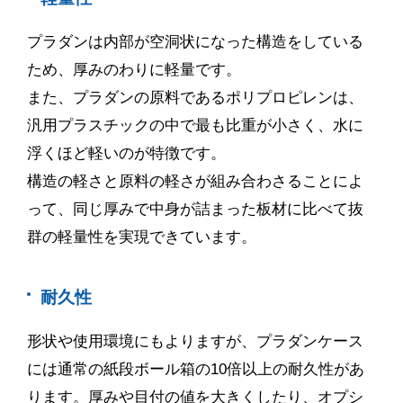
プラダンは内部が空洞状になった構造をしている
ため、厚みのわりに軽量です。
また、プラダンの原料であるポリプロピレンは、
汎用プラスチックの中で最も比重が小さく、水に
浮くほど軽いのが特徴です。
構造の軽さと原料の軽さが組み合わさることによ
って、同じ厚みで中身が詰まった板材に比べて抜
群の軽量性を実現できています。
耐久性
形状や使用環境にもよりますが、プラダンケース
には通常の紙段ボール箱の
10
倍以上の耐久性があ
ります。厚みや目付の値を大きくしたり、オプシ