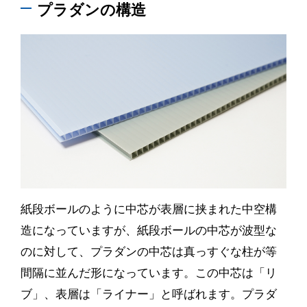
プラダンの構造
紙段ボールのように中芯が表層に挟まれた中空構
造になっていますが、紙段ボールの中芯が波型な
のに対して、プラダンの中芯は真っすぐな柱が等
間隔に並んだ形になっています。この中芯は「リ
ブ」、表層は「ライナー」と呼ばれます。プラダ