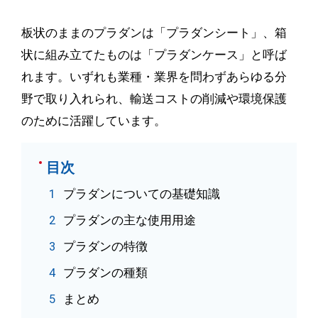
板状のままのプラダンは「プラダンシート」、箱
状に組み立てたものは「プラダンケース」と呼ば
れます。いずれも業種・業界を問わずあらゆる分
野で取り入れられ、輸送コストの削減や環境保護
のために活躍しています。
目次
プラダンについての基礎知識
プラダンの主な使用用途
プラダンの特徴
プラダンの種類
まとめ