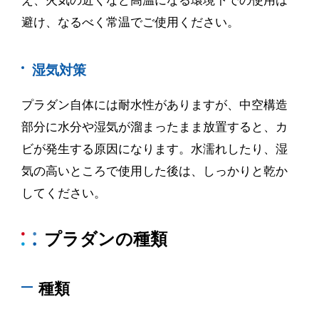
え、火気の近くなど高温になる環境下での使用は
避け、なるべく常温でご使用ください。
湿気対策
プラダン自体には耐水性がありますが、中空構造
部分に水分や湿気が溜まったまま放置すると、カ
ビが発生する原因になります。水濡れしたり、湿
気の高いところで使用した後は、しっかりと乾か
してください。
プラダンの種類
種類