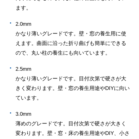
ます。
2.0mm
かなり薄いグレードです。壁・窓の養生用に使
えます。曲面に沿った折り曲げも簡単にできる
ので、丸い柱の養生にも向いています。
2.5mm
かなり薄いグレードです。目付次第で硬さが大
きく変わります。壁・窓の養生用途や
DIY
に向い
ています。
3.0mm
薄めのグレードです。目付次第で硬さが大きく
変わります。壁・窓・床の養生用途や
DIY
、小さ