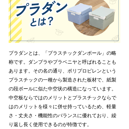
プラダンとは、「プラスチックダンボール」の略
称です。ダンプラやプラベニヤと呼ばれることも
あります。その名の通り、ポリプロピレンという
プラスチックの一種から製造された板材で、紙製
の段ボールに似た中空状の構造になっています。
中空板ならではのメリットとプラスチックならで
はのメリットを様々に併せ持っているため、軽量
さ・丈夫さ・機能性のバランスに優れており、繰
り返し長く使用できるのが特徴です。