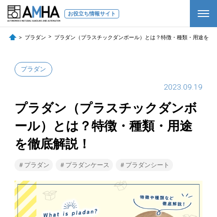
お役立ち情報サイト
プラダン
プラダン（プラスチックダンボール）とは？特徴・種類・用途を徹
プラダン
2023.09.19
プラダン（プラスチックダンボ
ール）とは？特徴・種類・用途
を徹底解説！
＃プラダン
＃プラダンケース
＃プラダンシート