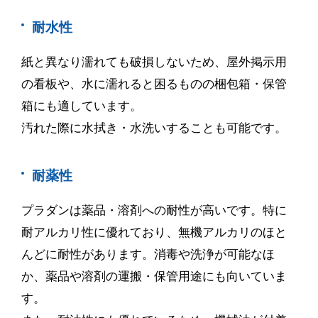
耐水性
紙と異なり濡れても破損しないため、屋外掲示用
の看板や、水に濡れると困るものの梱包箱・保管
箱にも適しています。
汚れた際に水拭き・水洗いすることも可能です。
耐薬性
プラダンは薬品・溶剤への耐性が高いです。特に
耐アルカリ性に優れており、無機アルカリのほと
んどに耐性があります。消毒や洗浄が可能なほ
か、薬品や溶剤の運搬・保管用途にも向いていま
す。