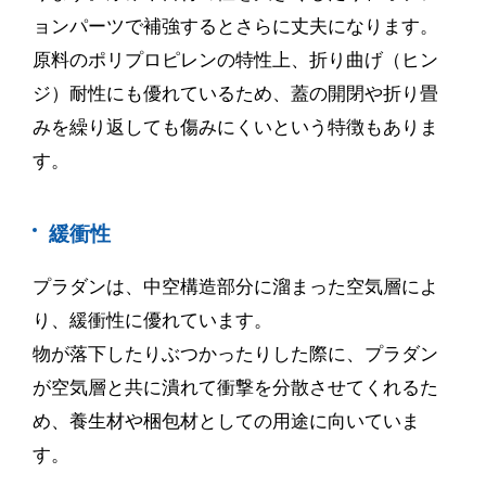
ョンパーツで補強するとさらに丈夫になります。
原料のポリプロピレンの特性上、折り曲げ（ヒン
ジ）耐性にも優れているため、蓋の開閉や折り畳
みを繰り返しても傷みにくいという特徴もありま
す。
緩衝性
プラダンは、中空構造部分に溜まった空気層によ
り、緩衝性に優れています。
物が落下したりぶつかったりした際に、プラダン
が空気層と共に潰れて衝撃を分散させてくれるた
め、養生材や梱包材としての用途に向いていま
す。