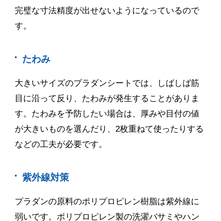
完璧な寸法精度が出せないようになっているので
す。
たわみ
大きいサイズのプラダンシートでは、しばしば筋
目に沿って反り、たわみが発生することがありま
す。たわみを予防したい場合は、厚みや目付の値
が大きいものを選んだり、
2
枚重ねて使ったりする
などの工夫が必要です。
紫外線対策
プラダンの原料のポリプロピレン樹脂は紫外線に
弱いです。ポリプロピレン製の洗濯バサミやハン