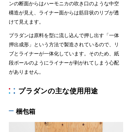
ンの断面からはハーモニカの吹き口のような中空
構造が見え、ライナー面からは筋目状のリブが透
けて見えます。
プラダンは原料を型に流し込んで押し出す「一体
押出成形」という方法で製造されているので、リ
ブとライナーが一体化しています。そのため、紙
段ボールのようにライナーが剥がれてしまう心配
がありません。
プラダンの主な使用用途
梱包箱