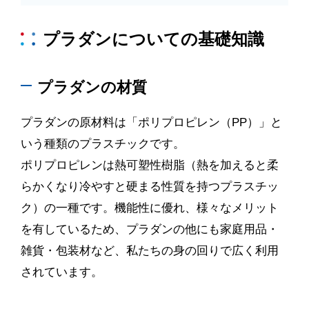
プラダンについての基礎知識
プラダンの材質
プラダンの原材料は「ポリプロピレン（
PP
）」と
いう種類のプラスチックです。
ポリプロピレンは熱可塑性樹脂（熱を加えると柔
らかくなり冷やすと硬まる性質を持つプラスチッ
ク）の一種です。機能性に優れ、様々なメリット
を有しているため、プラダンの他にも家庭用品・
雑貨・包装材など、私たちの身の回りで広く利用
されています。