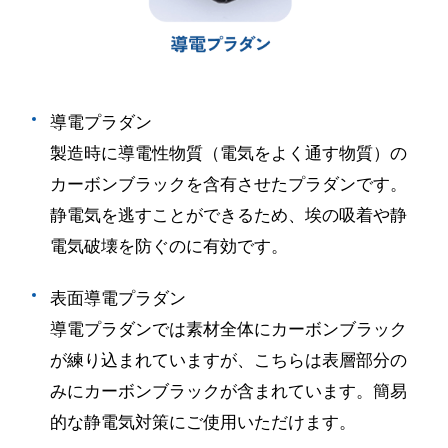
導電プラダン
製造時に導電性物質（電気をよく通す物質）の
カーボンブラックを含有させたプラダンです。
静電気を逃すことができるため、埃の吸着や静
電気破壊を防ぐのに有効です。
表面導電プラダン
導電プラダンでは素材全体にカーボンブラック
が練り込まれていますが、こちらは表層部分の
みにカーボンブラックが含まれています。簡易
的な静電気対策にご使用いただけます。