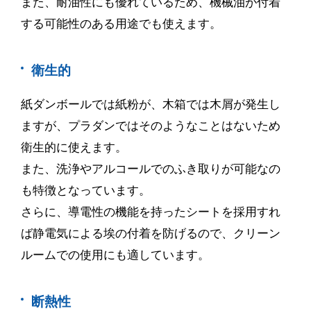
また、耐油性にも優れているため、機械油が付着
する可能性のある用途でも使えます。
衛生的
紙ダンボールでは紙粉が、木箱では木屑が発生し
ますが、プラダンではそのようなことはないため
衛生的に使えます。
また、洗浄やアルコールでのふき取りが可能なの
も特徴となっています。
さらに、導電性の機能を持ったシートを採用すれ
ば静電気による埃の付着を防げるので、クリーン
ルームでの使用にも適しています。
断熱性