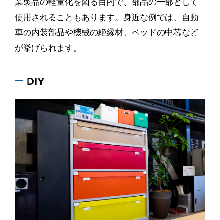
業製品の軽量化を図る目的で、部品の一部として
使用されることもあります。身近な例では、自動
車の内装部品や機械の絶縁材、ベッドの中芯など
が挙げられます。
DIY