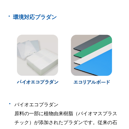
環境対応プラダン
バイオエコプラダン
原料の一部に植物由来樹脂（バイオマスプラス
チック）が添加されたプラダンです。従来の石