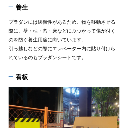
養生
プラダンには緩衝性があるため、物を移動させる
際に、壁・柱・窓・床などにぶつかって傷が付く
のを防ぐ養生用途に向いています。
引っ越しなどの際にエレベーター内に貼り付けら
れているのもプラダンシートです。
看板