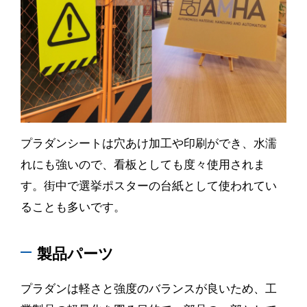
プラダンシートは穴あけ加工や印刷ができ、水濡
れにも強いので、看板としても度々使用されま
す。街中で選挙ポスターの台紙として使われてい
ることも多いです。
製品パーツ
プラダンは軽さと強度のバランスが良いため、工