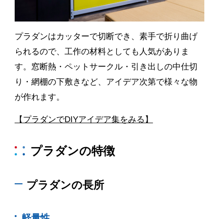
プラダンはカッターで切断でき、素手で折り曲げ
られるので、工作の材料としても人気がありま
す。窓断熱・ペットサークル・引き出しの中仕切
り・網棚の下敷きなど、アイデア次第で様々な物
が作れます。
【プラダンでDIYアイデア集をみる】
プラダンの特徴
プラダンの長所
軽量性