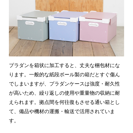
プラダンを箱状に加工すると、丈夫な梱包材にな
ります。一般的な紙段ボール製の箱だとすぐ傷ん
でしまいますが、プラダンケースは強度・耐久性
が高いため、繰り返しの使用や重量物の収納に耐
えられます。拠点間を何往復もさせる通い箱とし
て、備品や機材の運搬・輸送で活用されていま
す。