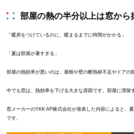
部屋の熱の半分以上は窓から
「暖房をつけているのに、暖まるまでに時間がかかる」
「夏は部屋が暑すぎる」
部屋の熱効率が悪いのは、屋根や壁の断熱材不足やドアの
中でも窓は、熱効率を下げる大きな原因です。部屋に滞留
窓メーカーのYKK AP株式会社が発表した内容によると、
です。