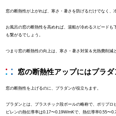
窓の断熱性が上がれば、寒さ・暑さを防げるだけでなく、
お風呂の窓の断熱性を高めれば、湯船が冷めるスピードも
も繋がるでしょう。
つまり窓の断熱性の向上は、寒さ・暑さ対策＆光熱費削減
窓の断熱性アップにはプラダ
窓の断熱性を上げるのに、プラダンが役立ちます。
プラダンとは、プラスチック段ボールの略称で、ポリプロ
ピレンの熱伝導率は0.17〜0.19W/mKで、熱伝導率0.55