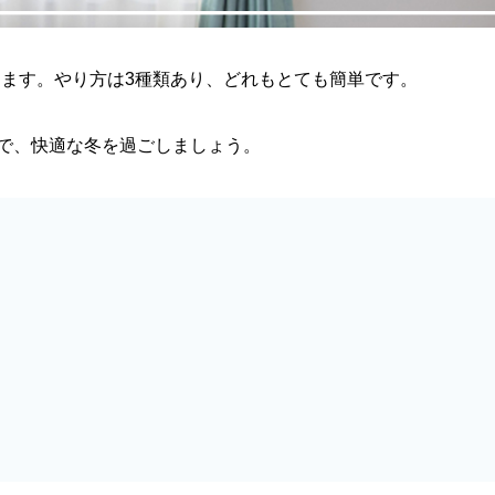
きます。やり方は3種類あり、どれもとても簡単です。
Yで、快適な冬を過ごしましょう。