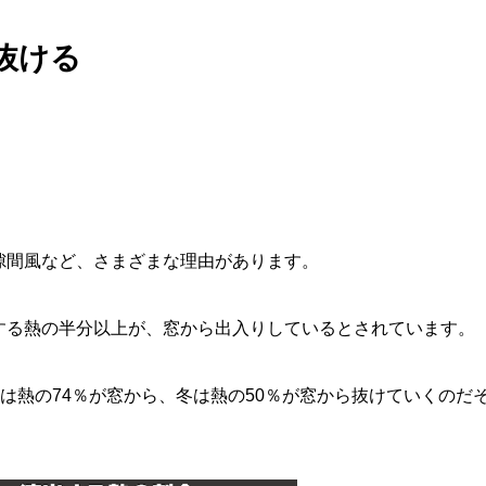
抜ける
隙間風など、さまざまな理由があります。
する熱の半分以上が、窓から出入りしているとされています。
夏は熱の74％が窓から、冬は熱の50％が窓から抜けていくのだ