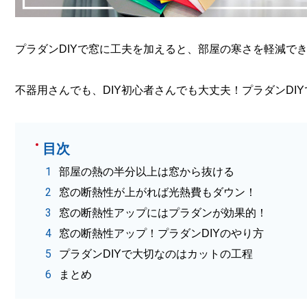
プラダンDIYで窓に工夫を加えると、部屋の寒さを軽減で
不器用さんでも、DIY初心者さんでも大丈夫！プラダンDI
目次
部屋の熱の半分以上は窓から抜ける
窓の断熱性が上がれば光熱費もダウン！
窓の断熱性アップにはプラダンが効果的！
窓の断熱性アップ！プラダンDIYのやり方
プラダンDIYで大切なのはカットの工程
まとめ