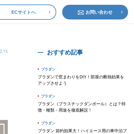
ECサイトへ
お問い合わせ
2.15
おすすめ記事
プラダン
プラダンで窓まわりをDIY！部屋の断熱効果を
アップさせよう
プラダン
プラダン（プラスチックダンボール）とは？特
徴・種類・用途を徹底解説！
プラダン
プラダン 節約効果大！ハイエース用の車中泊プ