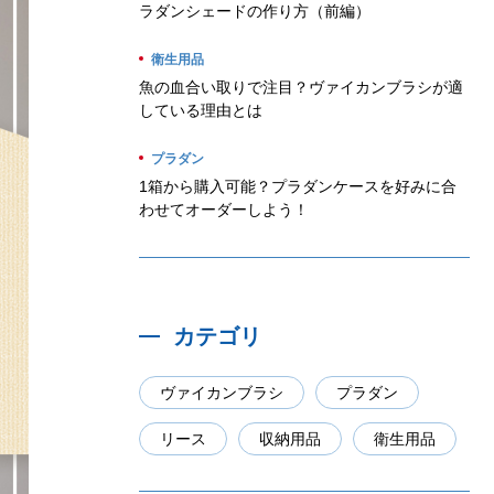
ラダンシェードの作り方（前編）
衛生用品
魚の血合い取りで注目？ヴァイカンブラシが適
している理由とは
プラダン
1箱から購入可能？プラダンケースを好みに合
わせてオーダーしよう！
カテゴリ
ヴァイカンブラシ
プラダン
リース
収納用品
衛生用品