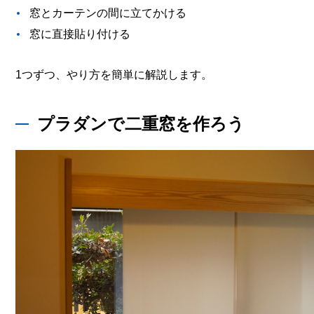
窓とカーテンの間に立てかける
窓に直接貼り付ける
1つずつ、やり方を簡単に解説します。
プラダンで二重窓を作ろう