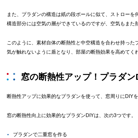
また、プラダンの構造は紙の段ボールに似て、ストローを
構造部分には空気の層ができているのですが、空気もまた熱伝
このように、素材自体の断熱性と中空構造を合わせ持った
気が触れないように盾となり、部屋の断熱効果を高めてく
窓の断熱性アップ！プラダンD
断熱性アップに効果的なプラダンを使って、窓周りにDIY
窓の断熱性向上に効果的なプラダンDIYは、次の3つです。
プラダンで二重窓を作る