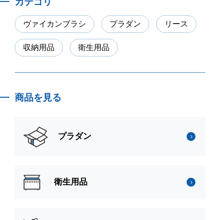
カテゴリ
ヴァイカンブラシ
プラダン
リース
収納用品
衛生用品
商品を見る
プラダン
衛生用品