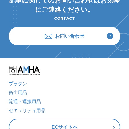
記事に関してのお問い合わせはお気軽
にご連絡ください。
CONTACT
お問い合わせ
プラダン
衛生用品
流通・運搬用品
セキュリティ用品
ECサイトへ