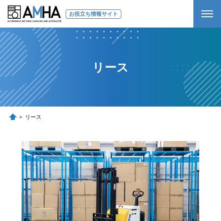
お役立ち情報サイト
リース
リース