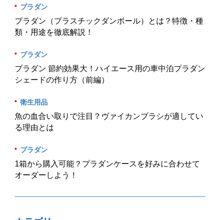
プラダン
プラダン（プラスチックダンボール）とは？特徴・種
類・用途を徹底解説！
プラダン
プラダン 節約効果大！ハイエース用の車中泊プラダン
シェードの作り方（前編）
衛生用品
魚の血合い取りで注目？ヴァイカンブラシが適してい
る理由とは
プラダン
1箱から購入可能？プラダンケースを好みに合わせて
オーダーしよう！