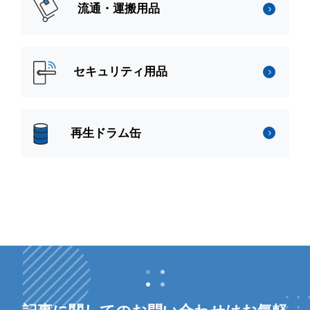
流通・運搬用品
セキュリティ用品
再生ドラム缶