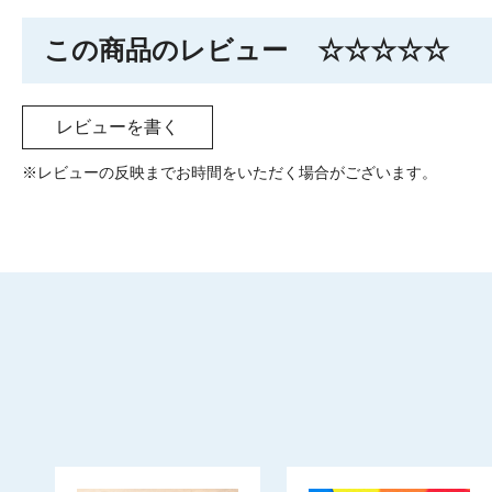
この商品のレビュー
☆☆☆☆☆
レビューを書く
※レビューの反映までお時間をいただく場合がございます。