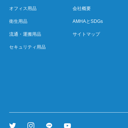
オフィス用品
会社概要
衛生用品
AMHAとSDGs
流通・運搬用品
サイトマップ
セキュリティ用品