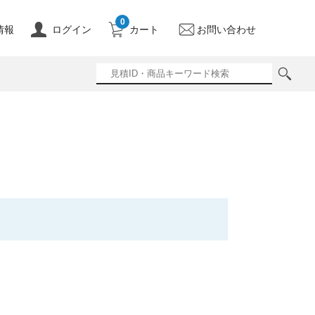
0
情報
ログイン
カート
お問い合わせ