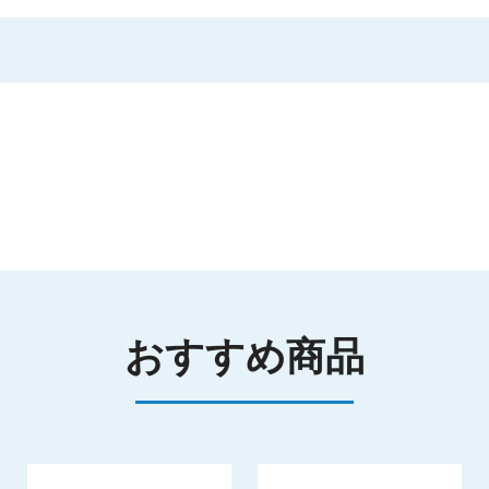
おすすめ商品