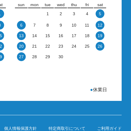
at
sun
mon
tue
wed
thu
fri
sat
1
1
2
3
4
5
8
6
7
8
9
10
11
12
5
13
14
15
16
17
18
19
2
20
21
22
23
24
25
26
9
27
28
29
30
●
休業日
個人情報保護方針
特定商取引について
ご利用ガイド