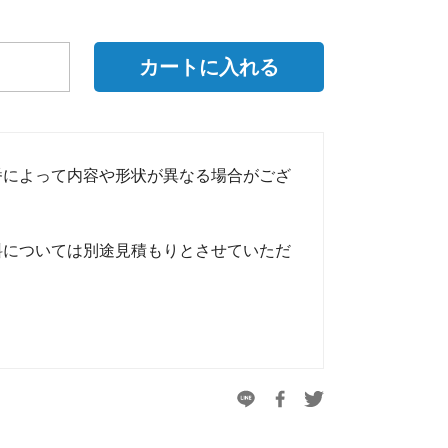
番によって内容や形状が異なる場合がござ
料については別途見積もりとさせていただ