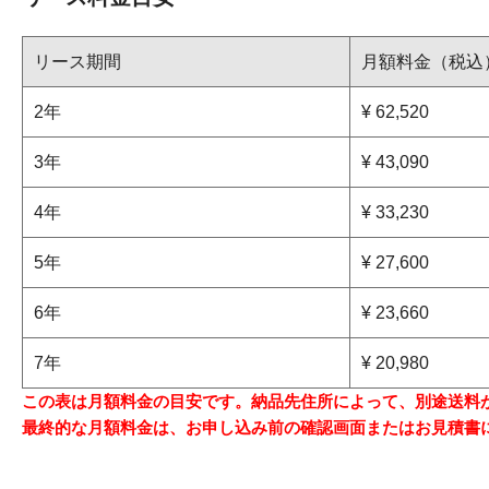
リース期間
月額料金（税込
2年
¥ 62,520
3年
¥ 43,090
4年
¥ 33,230
5年
¥ 27,600
6年
¥ 23,660
7年
¥ 20,980
この表は月額料金の目安です。納品先住所によって、別途送料
最終的な月額料金は、お申し込み前の確認画面またはお見積書