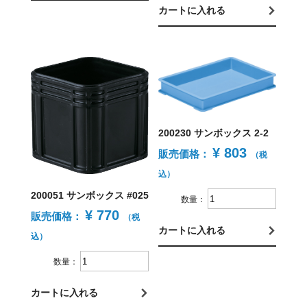
カートに入れる
200230 サンボックス 2-2
¥ 803
販売価格：
（税
込）
200051 サンボックス #025
数量：
¥ 770
販売価格：
（税
カートに入れる
込）
数量：
カートに入れる