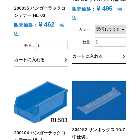
¥ 495
200035 ハンガーラックコ
販売価格：
（税
ンテナー HL-03
込）
¥ 462
販売価格：
（税
カラー：
込）
数量：
数量：
カートに入れる
カートに入れる
804152 サンボックス 10-7
200104 ハンガーラックコ
中仕切L