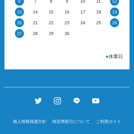
6
7
8
9
10
11
12
13
14
15
16
17
18
19
20
21
22
23
24
25
26
27
28
29
30
●
休業日
個人情報保護方針
特定商取引について
ご利用ガイド