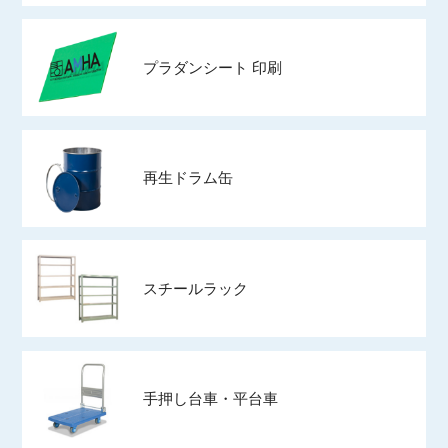
プラダンシート 印刷
再生ドラム缶
スチールラック
手押し台車・平台車