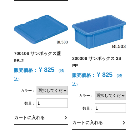
700106 サンボックス蓋
200306 サンボックス 3S
9B-2
PP
¥ 825
販売価格：
（税
¥ 825
販売価格：
（税
込）
込）
カラー：
カラー：
数量：
数量：
カートに入れる
カートに入れる