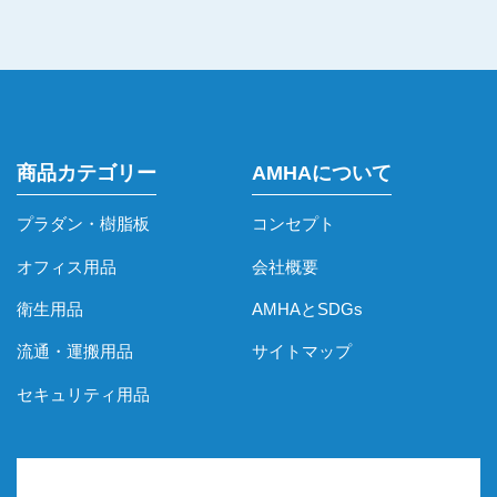
商品カテゴリー
AMHAについて
プラダン・樹脂板
コンセプト
オフィス用品
会社概要
衛生用品
AMHAとSDGs
流通・運搬用品
サイトマップ
セキュリティ用品