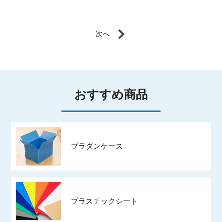
おすすめ商品
プラダンケース
プラスチックシート