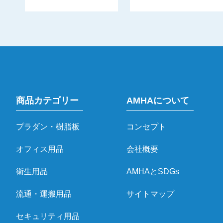
商品カテゴリー
AMHAについて
プラダン・樹脂板
コンセプト
オフィス用品
会社概要
衛生用品
AMHAとSDGs
流通・運搬用品
サイトマップ
セキュリティ用品