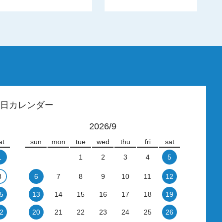
日カレンダー
2026/9
at
sun
mon
tue
wed
thu
fri
sat
1
1
2
3
4
5
8
6
7
8
9
10
11
12
5
13
14
15
16
17
18
19
2
20
21
22
23
24
25
26