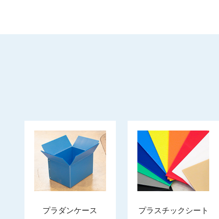
プラダンケース
プラスチックシート