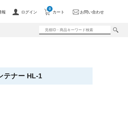
0
情報
ログイン
カート
お問い合わせ
テナー HL-1