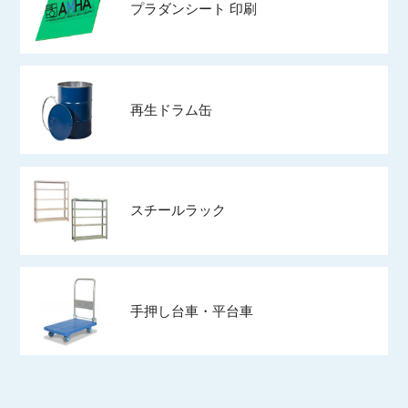
プラダンシート 印刷
再生ドラム缶
スチールラック
手押し台車・平台車