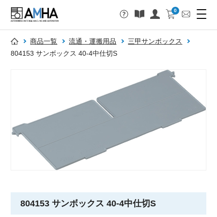
0
商品一覧
流通・運搬用品
三甲サンボックス
804153 サンボックス 40-4中仕切S
804153 サンボックス 40-4中仕切S