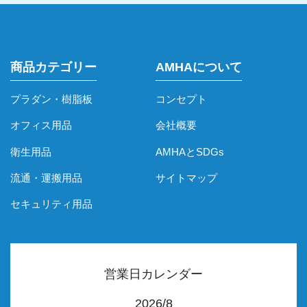
商品カテゴリー
AMHAについて
プラダン・樹脂板
コンセプト
オフィス用品
会社概要
衛生用品
AMHAとSDGs
流通・運搬用品
サイトマップ
セキュリティ用品
営業日カレンダー
2026/8