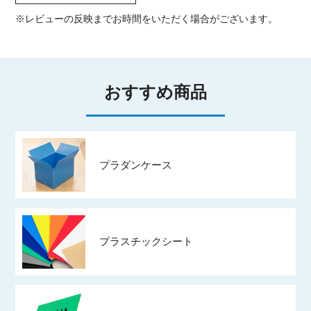
※レビューの反映までお時間をいただく場合がございます。
おすすめ商品
プラダンケース
プラスチックシート