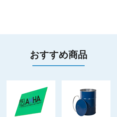
おすすめ商品