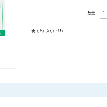
数量：
お気に入りに追加