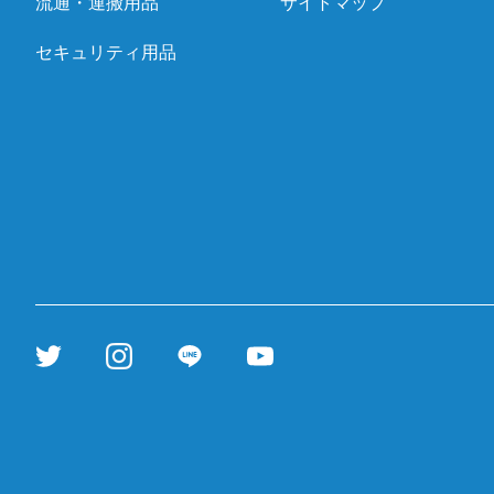
流通・運搬用品
サイトマップ
セキュリティ用品