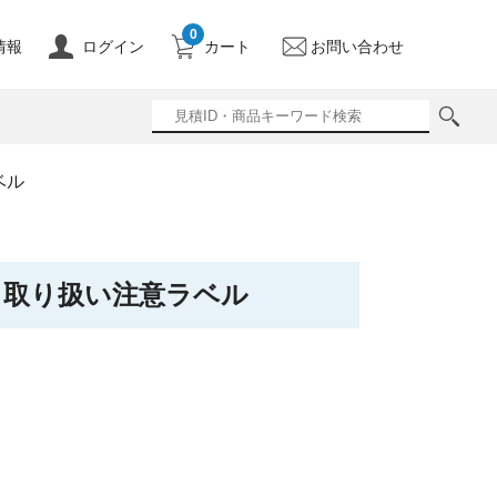
0
情報
ログイン
カート
お問い合わせ
ベル
 取り扱い注意ラベル