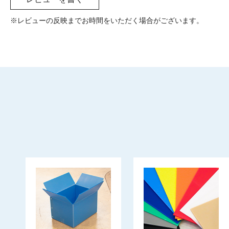
※レビューの反映までお時間をいただく場合がございます。