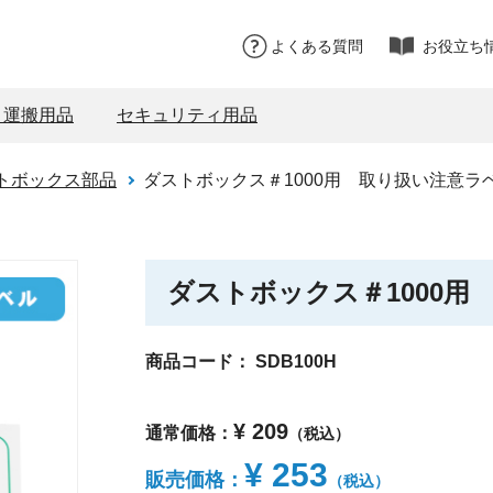
よくある質問
お役立ち
・運搬用品
セキュリティ用品
トボックス部品
ダストボックス＃1000用 取り扱い注意ラ
ダストボックス＃1000用
商品コード：
SDB100H
¥ 209
通常価格：
（税込）
¥ 253
販売価格：
（税込）