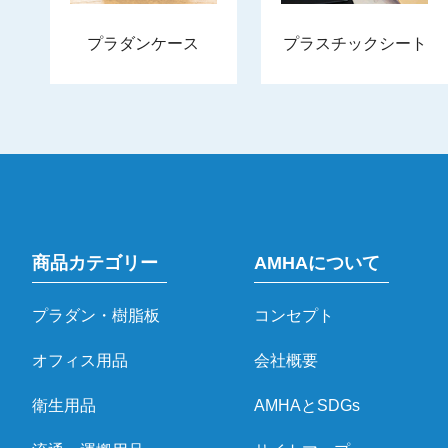
プラダンケース
プラスチックシート
商品カテゴリー
AMHAについて
プラダン・樹脂板
コンセプト
オフィス用品
会社概要
衛生用品
AMHAとSDGs