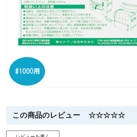
この商品のレビュー
☆☆☆☆☆
レビューを書く