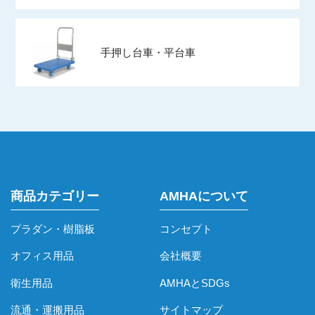
手押し台車・平台車
商品カテゴリー
AMHAについて
プラダン・樹脂板
コンセプト
オフィス用品
会社概要
衛生用品
AMHAとSDGs
流通・運搬用品
サイトマップ