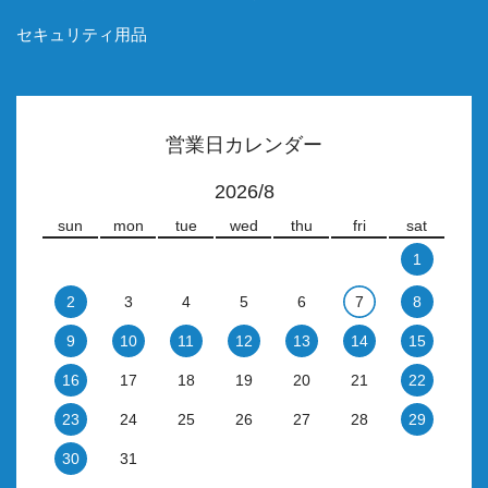
セキュリティ用品
営業日カレンダー
2026/8
sun
mon
tue
wed
thu
fri
sat
1
2
3
4
5
6
7
8
9
10
11
12
13
14
15
16
17
18
19
20
21
22
23
24
25
26
27
28
29
30
31