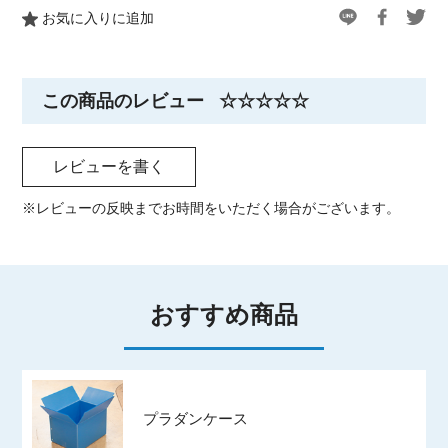
お気に入りに追加
この商品のレビュー
☆☆☆☆☆
レビューを書く
※レビューの反映までお時間をいただく場合がございます。
おすすめ商品
プラダンケース