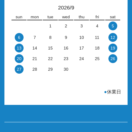
2026/9
sun
mon
tue
wed
thu
fri
sat
1
2
3
4
5
6
7
8
9
10
11
12
13
14
15
16
17
18
19
20
21
22
23
24
25
26
27
28
29
30
●
休業日