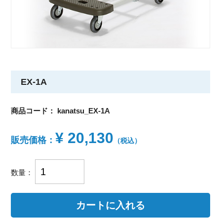
EX-1A
商品コード：
kanatsu_EX-1A
¥ 20,130
販売価格：
（税込）
数量：