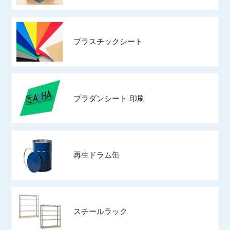
プラスチックシート
プラダンシート 印刷
再生ドラム缶
スチールラック