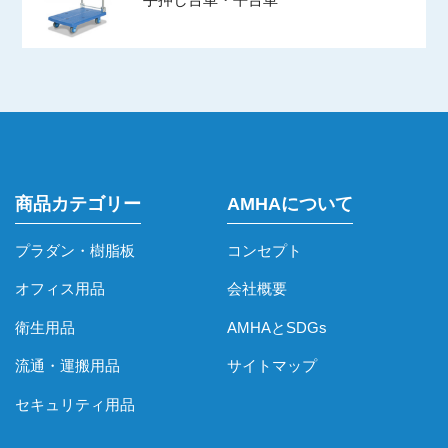
商品カテゴリー
AMHAについて
プラダン・樹脂板
コンセプト
オフィス用品
会社概要
衛生用品
AMHAとSDGs
流通・運搬用品
サイトマップ
セキュリティ用品