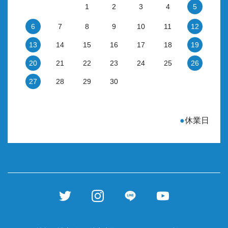
1
2
3
4
5
6
7
8
9
10
11
12
13
14
15
16
17
18
19
20
21
22
23
24
25
26
27
28
29
30
●
休業日