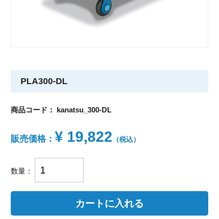
PLA300-DL
商品コード：
kanatsu_300-DL
¥ 19,822
販売価格：
（税込）
数量：