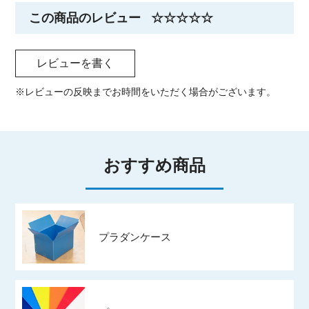
この商品のレビュー
☆☆☆☆☆
レビューを書く
※レビューの反映までお時間をいただく場合がございます。
おすすめ商品
プラダンケース