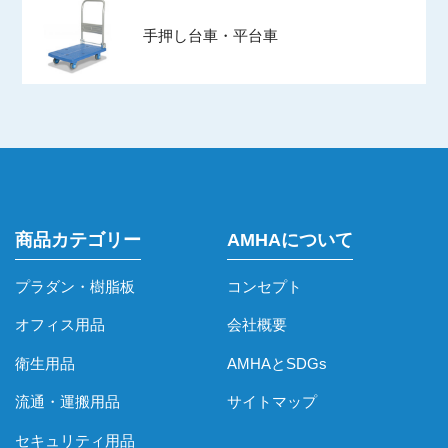
手押し台車・平台車
商品カテゴリー
AMHAについて
プラダン・樹脂板
コンセプト
オフィス用品
会社概要
衛生用品
AMHAとSDGs
流通・運搬用品
サイトマップ
セキュリティ用品