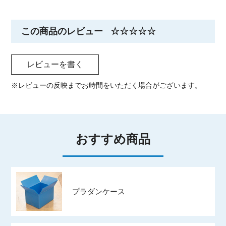
この商品のレビュー
☆☆☆☆☆
レビューを書く
※レビューの反映までお時間をいただく場合がございます。
おすすめ商品
プラダンケース