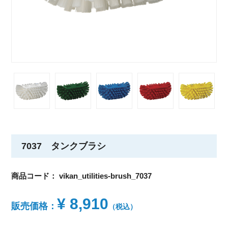
7037 タンクブラシ
商品コード：
vikan_utilities-brush_7037
¥ 8,910
販売価格：
（税込）