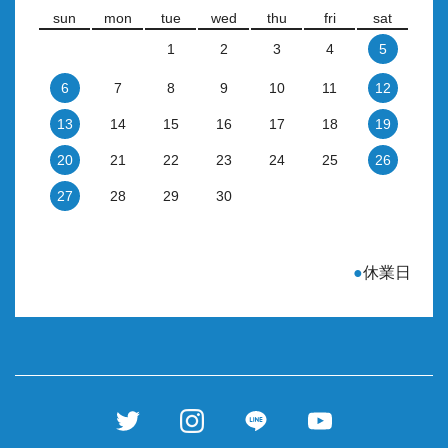
sun
mon
tue
wed
thu
fri
sat
1
2
3
4
5
6
7
8
9
10
11
12
13
14
15
16
17
18
19
20
21
22
23
24
25
26
27
28
29
30
●
休業日