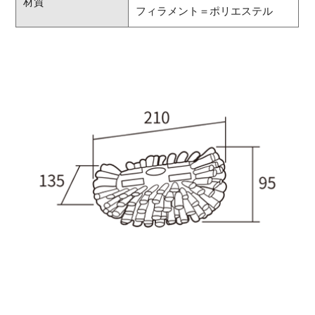
材質
フィラメント＝ポリエステル