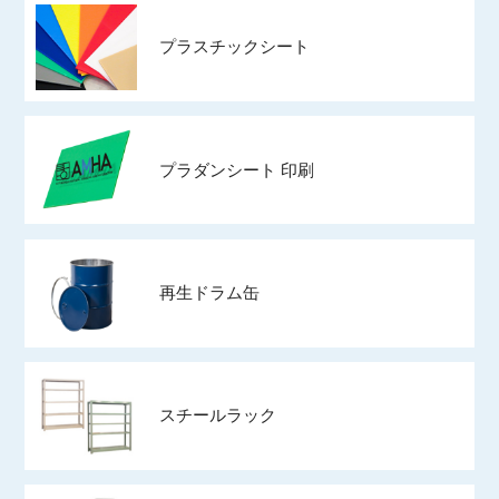
プラスチックシート
プラダンシート 印刷
再生ドラム缶
スチールラック