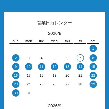
営業日カレンダー
2026/8
sun
mon
tue
wed
thu
fri
sat
1
2
3
4
5
6
7
8
9
10
11
12
13
14
15
16
17
18
19
20
21
22
23
24
25
26
27
28
29
30
31
2026/9