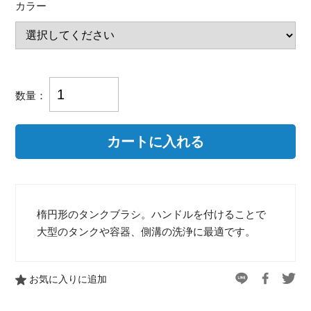
カラー
数量：
楕円形のタンクブラシ。ハンドルを付けることで
大型のタンクや容器、側溝の洗浄に最適です。
お気に入りに追加