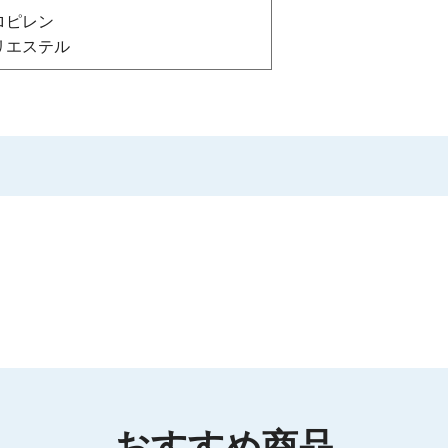
ロピレン
リエステル
おすすめ商品