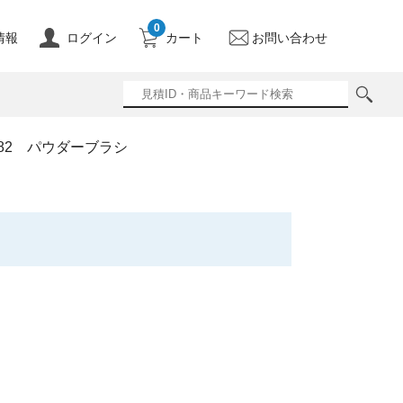
0
情報
ログイン
カート
お問い合わせ
582 パウダーブラシ