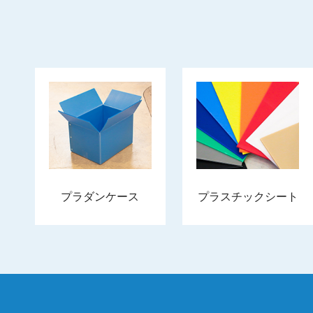
プラダンケース
プラスチックシート