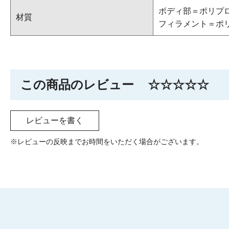
ボディ部＝ポリプ
材質
フィラメント＝ポ
この商品のレビュー
☆☆☆☆☆
レビューを書く
※レビューの反映までお時間をいただく場合がございます。