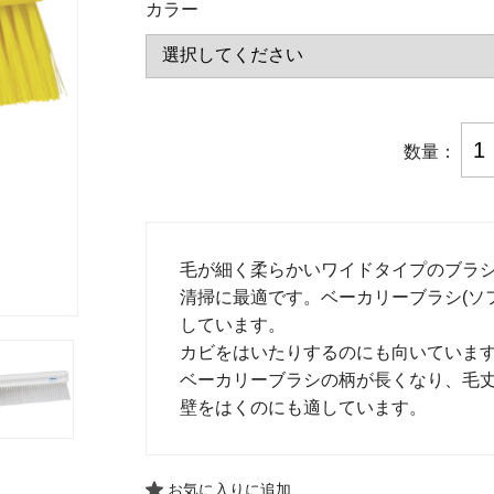
カラー
数量：
毛が細く柔らかいワイドタイプのブラ
清掃に最適です。ベーカリーブラシ(ソ
しています。
カビをはいたりするのにも向いていま
ベーカリーブラシの柄が長くなり、毛
壁をはくのにも適しています。
お気に入りに追加