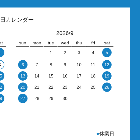
日カレンダー
2026/9
at
sun
mon
tue
wed
thu
fri
sat
1
1
2
3
4
5
8
6
7
8
9
10
11
12
5
13
14
15
16
17
18
19
2
20
21
22
23
24
25
26
9
27
28
29
30
●
休業日