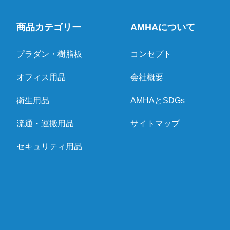
商品カテゴリー
AMHAについて
プラダン・樹脂板
コンセプト
オフィス用品
会社概要
衛生用品
AMHAとSDGs
流通・運搬用品
サイトマップ
セキュリティ用品