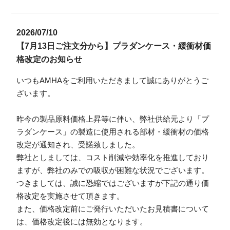
2026/07/10
【7月13日ご注文分から】プラダンケース・緩衝材価
格改定のお知らせ
いつもAMHAをご利用いただきまして誠にありがとうご
ざいます。
昨今の製品原料価格上昇等に伴い、弊社供給元より「プ
ラダンケース」の製造に使用される部材・緩衝材の価格
改定が通知され、受諾致しました。
弊社としましては、コスト削減や効率化を推進しており
ますが、弊社のみでの吸収が困難な状況でございます。
つきましては、誠に恐縮ではございますが下記の通り価
格改定を実施させて頂きます。
また、価格改定前にご発行いただいたお見積書について
は、価格改定後には無効となります。