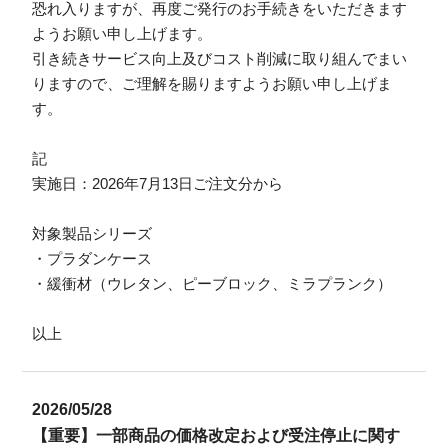
恐れ入りますが、再度ご発行のお手続きをいただきます
ようお願い申し上げます。
引き続きサービス向上及びコスト削減に取り組んでまい
りますので、ご理解を賜りますようお願い申し上げま
す。
記
実施日：2026年7月13日ご注文分から
対象製品シリーズ
・プラダンケース
・緩衝材（ウレタン、ピーブロック、ミラプランク）
以上
2026/05/28
【重要】一部商品の価格改定および受注停止に関す