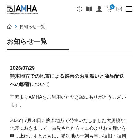
0
お知らせ一覧
お知らせ一覧
2026/07/29
熊本地方での地震による被害のお見舞いと商品配送
への影響について
平素よりAMHAをご利用いただき誠にありがとうござい
ます。
2026年7月28日に熊本地方で発生いたしました大規模な
地震におきまして、被災された方々に心よりお見舞いを
申し上げますとともに、被災地の一刻も早い復旧・復興