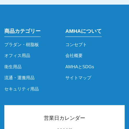
商品カテゴリー
AMHAについて
プラダン・樹脂板
コンセプト
オフィス用品
会社概要
衛生用品
AMHAとSDGs
流通・運搬用品
サイトマップ
セキュリティ用品
営業日カレンダー