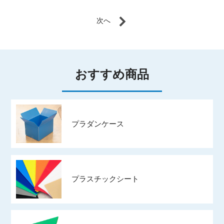
おすすめ商品
プラダンケース
プラスチックシート