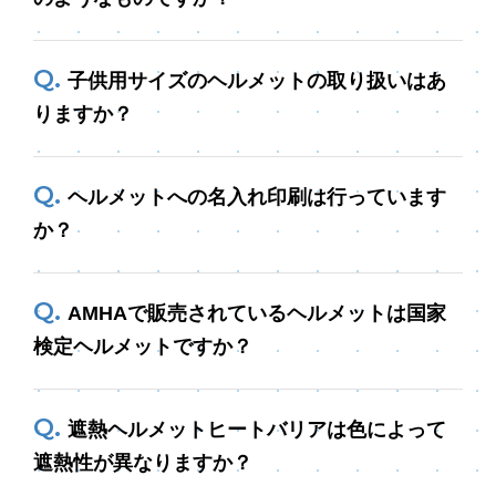
子供用サイズのヘルメットの取り扱いはあ
りますか？
ヘルメットへの名入れ印刷は行っています
か？
AMHAで販売されているヘルメットは国家
検定ヘルメットですか？
遮熱ヘルメットヒートバリアは色によって
遮熱性が異なりますか？