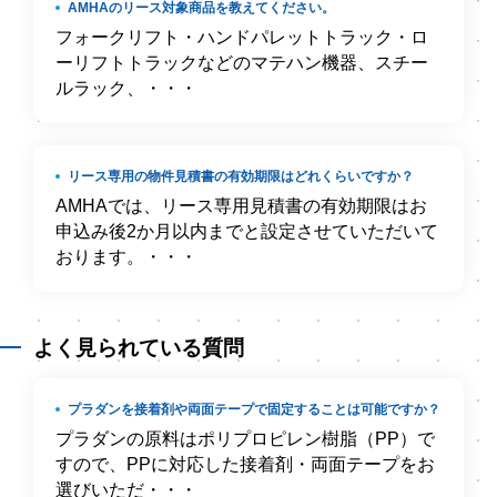
AMHAのリース対象商品を教えてください。
フォークリフト・ハンドパレットトラック・ロ
ーリフトトラックなどのマテハン機器、スチー
ルラック、・・・
リース専用の物件見積書の有効期限はどれくらいですか？
AMHAでは、リース専用見積書の有効期限はお
申込み後2か月以内までと設定させていただいて
おります。・・・
よく見られている質問
プラダンを接着剤や両面テープで固定することは可能ですか？
プラダンの原料はポリプロピレン樹脂（PP）で
すので、PPに対応した接着剤・両面テープをお
選びいただ・・・