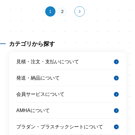
1
2
カテゴリから探す
見積・注文・支払いについて
発送・納品について
会員サービスについて
AMHAについて
プラダン・プラスチックシートについて