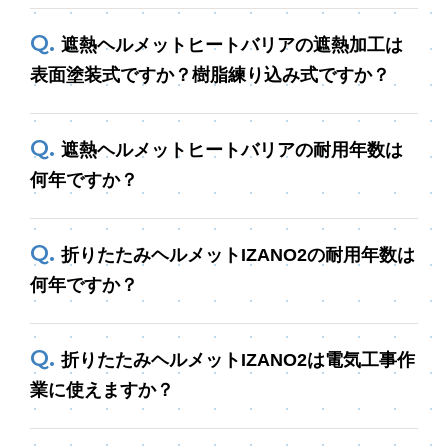
遮熱ヘルメットヒートバリアの遮熱加工は
表面塗装式ですか？樹脂練り込み式ですか？
遮熱ヘルメットヒートバリアの耐用年数は
何年ですか？
折りたたみヘルメットIZANO2の耐用年数は
何年ですか？
折りたたみヘルメットIZANO2は電気工事作
業に使えますか？