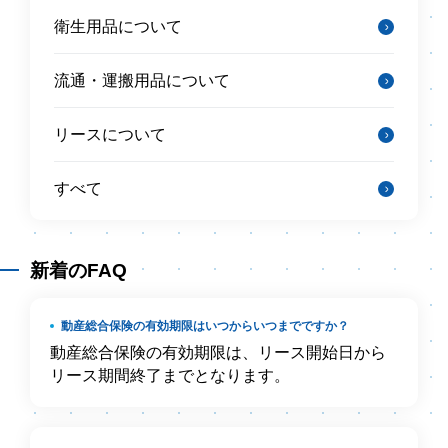
衛生用品について
流通・運搬用品について
リースについて
すべて
新着のFAQ
動産総合保険の有効期限はいつからいつまでですか？
動産総合保険の有効期限は、リース開始日から
リース期間終了までとなります。