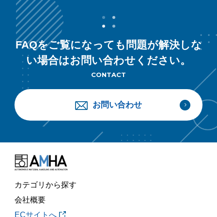
FAQをご覧になっても問題が解決しな
い場合はお問い合わせください。
CONTACT
お問い合わせ
カテゴリから探す
会社概要
ECサイトへ