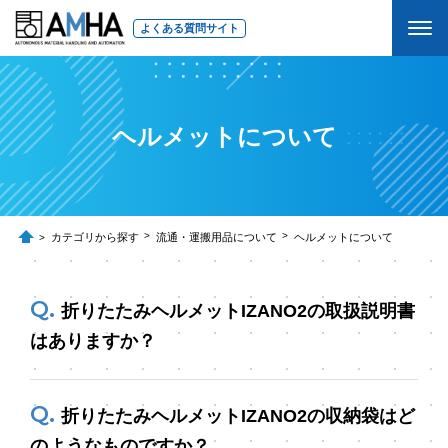
よくある質問サイト
ヘルメットについて
カテゴリから探す
流通・運搬用品について
ヘルメットについて
折りたたみヘルメットIZANO2の取扱説明書
はありますか？
折りたたみヘルメットIZANO2の収納袋はど
のようなものですか？