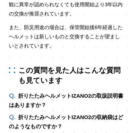
観に異常が認められなくても使用開始より3年以内
の交換が推奨されています。
また、防災用途の場合は、保管開始後6年経過した
ヘルメットは新しいものと交換することが望まし
いとされています。
この質問を見た人はこんな質問
も見ています
折りたたみヘルメットIZANO2の取扱説明書
はありますか？
折りたたみヘルメットIZANO2の収納袋はど
のようなものですか？