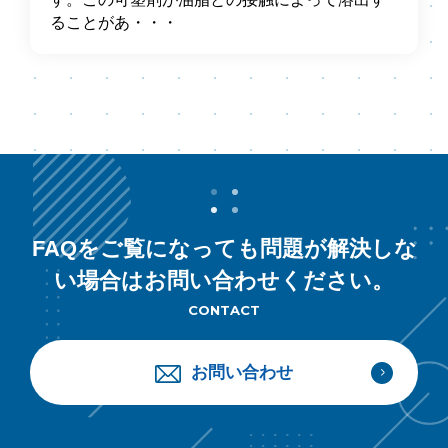
ることがあ・・・
FAQをご覧になっても問題が解決しな
い場合はお問い合わせください。
CONTACT
お問い合わせ