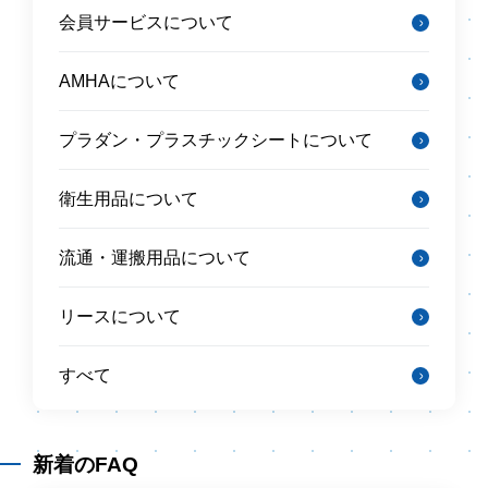
会員サービスについて
AMHAについて
プラダン・プラスチックシートについて
衛生用品について
流通・運搬用品について
リースについて
すべて
新着のFAQ