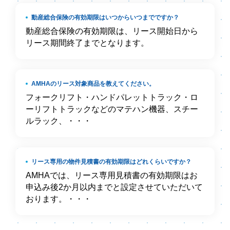
動産総合保険の有効期限はいつからいつまでですか？
動産総合保険の有効期限は、リース開始日から
リース期間終了までとなります。
AMHAのリース対象商品を教えてください。
フォークリフト・ハンドパレットトラック・ロ
ーリフトトラックなどのマテハン機器、スチー
ルラック、・・・
リース専用の物件見積書の有効期限はどれくらいですか？
AMHAでは、リース専用見積書の有効期限はお
申込み後2か月以内までと設定させていただいて
おります。・・・