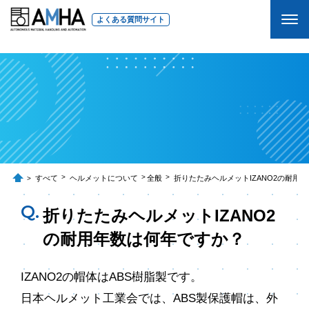
よくある質問サイト
すべて
ヘルメットについて
全般
折りたたみヘルメットIZANO2の耐用
折りたたみヘルメットIZANO2
の耐用年数は何年ですか？
IZANO2の帽体はABS樹脂製です。
日本ヘルメット工業会では、ABS製保護帽は、外