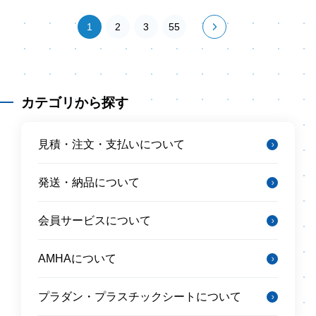
1
2
3
55
カテゴリから探す
見積・注文・支払いについて
発送・納品について
会員サービスについて
AMHAについて
プラダン・プラスチックシートについて