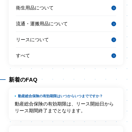
衛生用品について
流通・運搬用品について
リースについて
すべて
新着のFAQ
動産総合保険の有効期限はいつからいつまでですか？
動産総合保険の有効期限は、リース開始日から
リース期間終了までとなります。