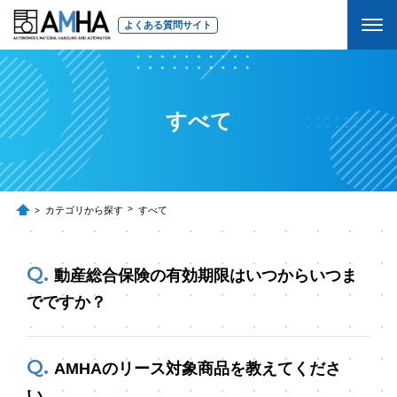
よくある質問サイト
すべて
カテゴリから探す
すべて
動産総合保険の有効期限はいつからいつま
でですか？
AMHAのリース対象商品を教えてくださ
い。