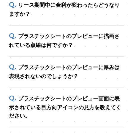
リース期間中に金利が変わったらどうなり
ますか？
プラスチックシートのプレビューに描画さ
れている点線は何ですか？
プラスチックシートのプレビューに厚みは
表現されないのでしょうか？
プラスチックシートのプレビュー画面に表
示されている目方向アイコンの見方を教えてく
ださい。