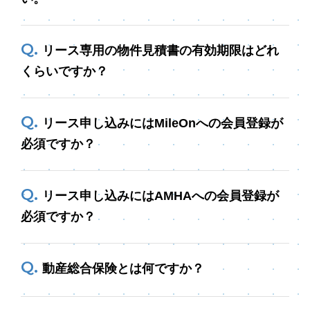
リース専用の物件見積書の有効期限はどれ
くらいですか？
リース申し込みにはMileOnへの会員登録が
必須ですか？
リース申し込みにはAMHAへの会員登録が
必須ですか？
動産総合保険とは何ですか？