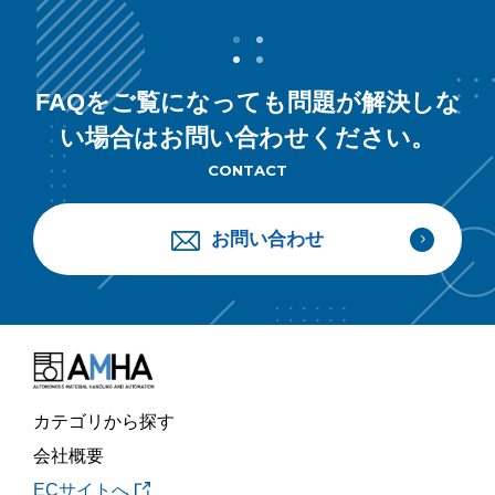
FAQをご覧になっても問題が解決しな
い場合はお問い合わせください。
CONTACT
お問い合わせ
カテゴリから探す
会社概要
ECサイトへ