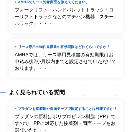
AMHAのリース対象商品を教えてください。
フォークリフト・ハンドパレットトラック・ロ
ーリフトトラックなどのマテハン機器、スチー
ルラック、・・・
リース専用の物件見積書の有効期限はどれくらいですか？
AMHAでは、リース専用見積書の有効期限はお
申込み後2か月以内までと設定させていただいて
おります。・・・
よく見られている質問
プラダンを接着剤や両面テープで固定することは可能ですか？
プラダンの原料はポリプロピレン樹脂（PP）で
すので、PPに対応した接着剤・両面テープをお
選びいただ・・・