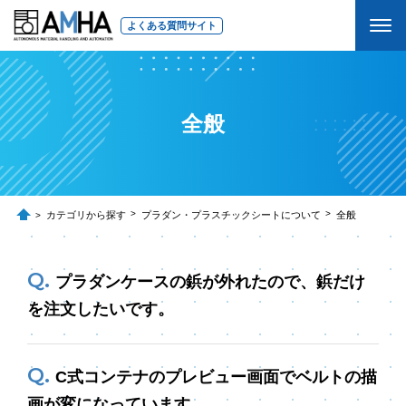
よくある質問サイト
全般
カテゴリから探す
プラダン・プラスチックシートについて
全般
プラダンケースの鋲が外れたので、鋲だけ
を注文したいです。
C式コンテナのプレビュー画面でベルトの描
画が変になっています。