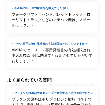
AMHAのリース対象商品を教えてください。
フォークリフト・ハンドパレットトラック・ロ
ーリフトトラックなどのマテハン機器、スチー
ルラック、・・・
リース専用の物件見積書の有効期限はどれくらいですか？
AMHAでは、リース専用見積書の有効期限はお
申込み後2か月以内までと設定させていただいて
おります。・・・
よく見られている質問
プラダンを接着剤や両面テープで固定することは可能ですか？
プラダンの原料はポリプロピレン樹脂（PP）で
すので、PPに対応した接着剤・両面テープをお