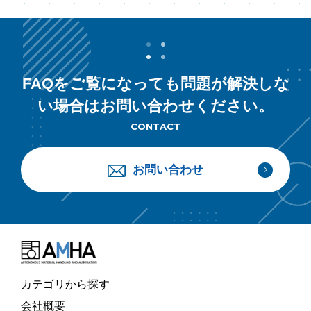
FAQをご覧になっても問題が解決しな
い場合はお問い合わせください。
CONTACT
お問い合わせ
カテゴリから探す
会社概要