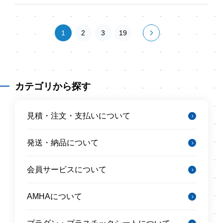
1
2
3
19
カテゴリから探す
見積・注文・支払いについて
発送・納品について
会員サービスについて
AMHAについて