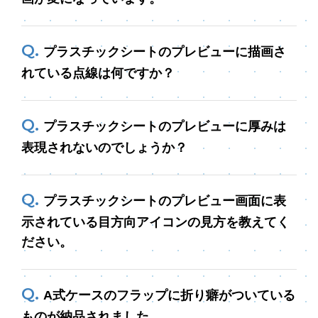
プラスチックシートのプレビューに描画さ
れている点線は何ですか？
プラスチックシートのプレビューに厚みは
表現されないのでしょうか？
プラスチックシートのプレビュー画面に表
示されている目方向アイコンの見方を教えてく
ださい。
A式ケースのフラップに折り癖がついている
ものが納品されました。