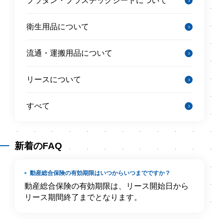
プラダン・プラスチックシートについて
衛生用品について
流通・運搬用品について
リースについて
すべて
新着のFAQ
動産総合保険の有効期限はいつからいつまでですか？
動産総合保険の有効期限は、リース開始日から
リース期間終了までとなります。