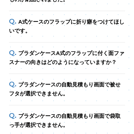
A式ケースのフラップに折り癖をつけてほし
いです。
プラダンケースA式のフラップに付く面ファ
スナーの向きはどのようになっていますか？
プラダンケースの自動見積もり画面で被せ
フタが選択できません。
プラダンケースの自動見積もり画面で袋取
っ手が選択できません。