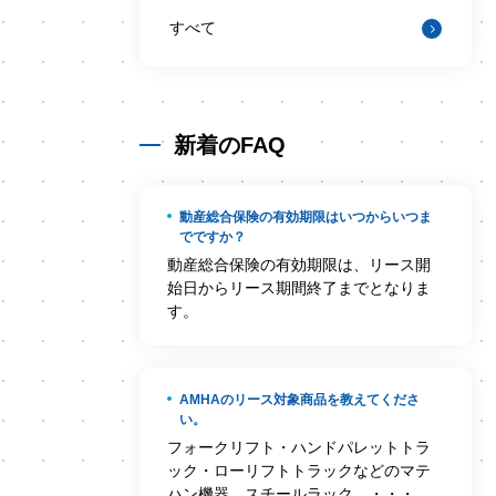
すべて
新着のFAQ
動産総合保険の有効期限はいつからいつま
でですか？
動産総合保険の有効期限は、リース開
始日からリース期間終了までとなりま
す。
AMHAのリース対象商品を教えてくださ
い。
フォークリフト・ハンドパレットトラ
ック・ローリフトトラックなどのマテ
ハン機器、スチールラック、・・・