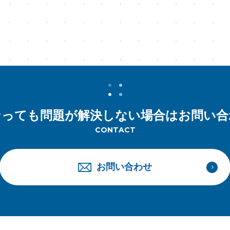
なっても問題が解決しない場合はお問い
CONTACT
お問い合わせ