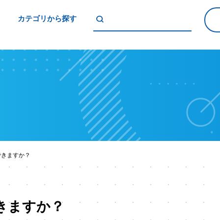
カテゴリから探す
できますか？
きますか？