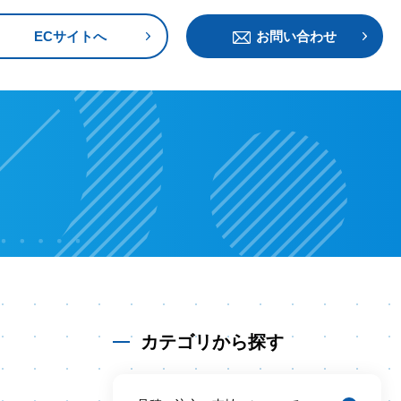
ECサイトへ
お問い合わせ
カテゴリから探す