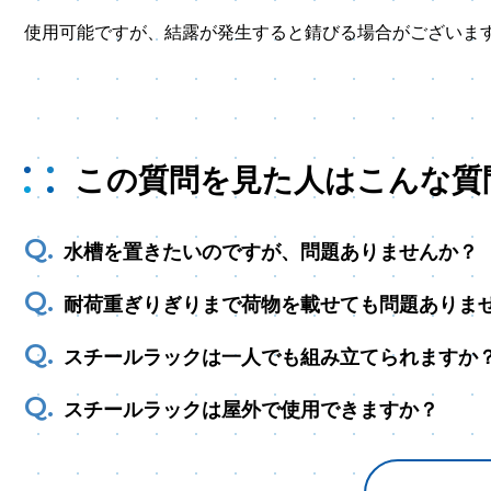
使用可能ですが、結露が発生すると錆びる場合がございま
この質問を見た人はこんな質
水槽を置きたいのですが、問題ありませんか？
耐荷重ぎりぎりまで荷物を載せても問題ありま
スチールラックは一人でも組み立てられますか
スチールラックは屋外で使用できますか？