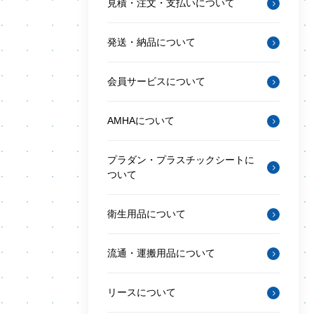
見積・注文・支払いについて
発送・納品について
会員サービスについて
AMHAについて
プラダン・プラスチックシートに
ついて
衛生用品について
流通・運搬用品について
リースについて