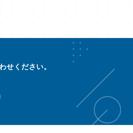
合わせください。