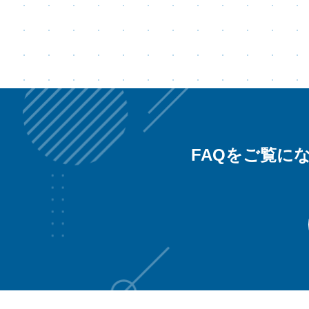
FAQをご覧に