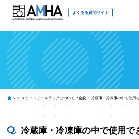
よくある質問サイト
すべて
スチールラックについて
全般
冷蔵庫・冷凍庫の中で使用
冷蔵庫・冷凍庫の中で使用で