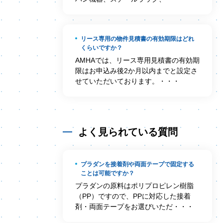
リース専用の物件見積書の有効期限はどれ
くらいですか？
AMHAでは、リース専用見積書の有効期
限はお申込み後2か月以内までと設定さ
せていただいております。・・・
よく見られている質問
プラダンを接着剤や両面テープで固定する
ことは可能ですか？
プラダンの原料はポリプロピレン樹脂
（PP）ですので、PPに対応した接着
剤・両面テープをお選びいただ・・・