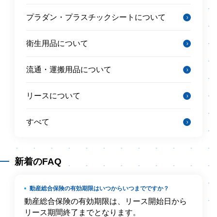
プラダン・プラスチックシートについて
衛生用品について
流通・運搬用品について
リースについて
すべて
新着のFAQ
動産総合保険の有効期限はいつからいつまでですか？
動産総合保険の有効期限は、リース開始日から
リース期間終了までとなります。