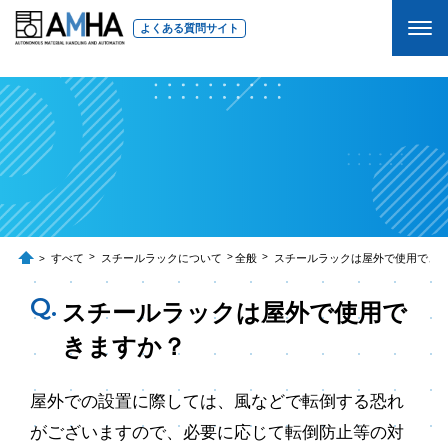
よくある質問サイト
すべて
スチールラックについて
全般
スチールラックは屋外で使用でき
スチールラックは屋外で使用で
きますか？
屋外での設置に際しては、風などで転倒する恐れ
がございますので、必要に応じて転倒防止等の対