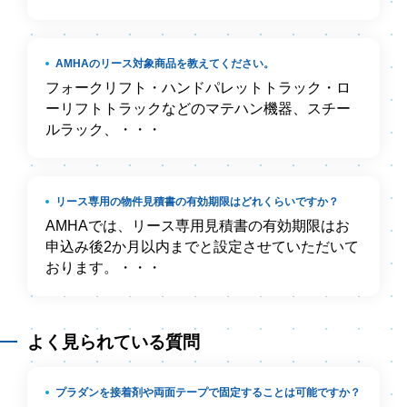
AMHAのリース対象商品を教えてください。
フォークリフト・ハンドパレットトラック・ロ
ーリフトトラックなどのマテハン機器、スチー
ルラック、・・・
リース専用の物件見積書の有効期限はどれくらいですか？
AMHAでは、リース専用見積書の有効期限はお
申込み後2か月以内までと設定させていただいて
おります。・・・
よく見られている質問
プラダンを接着剤や両面テープで固定することは可能ですか？