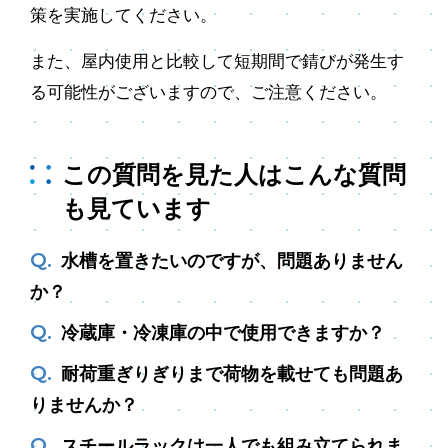
策を実施してください。
また、屋内使用と比較して短期間で錆びが発生す
る可能性がございますので、ご注意ください。
この質問を見た人はこんな質問
も見ています
水槽を置きたいのですが、問題ありません
か？
冷蔵庫・冷凍庫の中で使用できますか？
耐荷重ぎりぎりまで荷物を載せても問題あ
りませんか？
スチールラックは一人でも組み立てられま