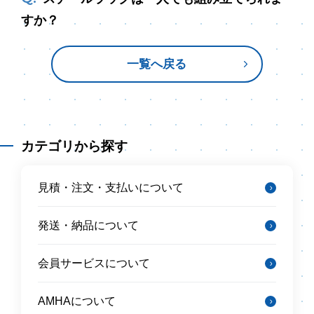
すか？
一覧へ戻る
カテゴリから探す
見積・注文・支払いについて
発送・納品について
会員サービスについて
AMHAについて