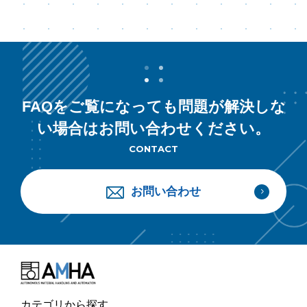
FAQをご覧になっても問題が解決しな
い場合はお問い合わせください。
CONTACT
お問い合わせ
カテゴリから探す