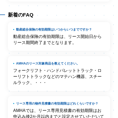
新着のFAQ
動産総合保険の有効期限はいつからいつまでですか？
動産総合保険の有効期限は、リース開始日から
リース期間終了までとなります。
AMHAのリース対象商品を教えてください。
フォークリフト・ハンドパレットトラック・ロ
ーリフトトラックなどのマテハン機器、スチー
ルラック、・・・
リース専用の物件見積書の有効期限はどれくらいですか？
AMHAでは、リース専用見積書の有効期限はお
申込み後2か月以内までと設定させていただいて