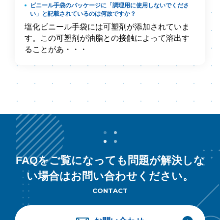
ビニール手袋のパッケージに「調理用に使用しないでくださ
い」と記載されているのは何故ですか？
塩化ビニール手袋には可塑剤が添加されていま
す。この可塑剤が油脂との接触によって溶出す
ることがあ・・・
FAQをご覧になっても問題が解決しな
い場合はお問い合わせください。
CONTACT