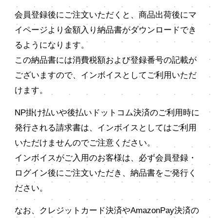
会員登録後にご注文いただくと、商品出荷後にマ
イページより金額入り納品書がダウンロードでき
るようになります。
この納品書には消費税額および登録番号の記載が
ございますので、インボイスとしてご利用いただ
けます。
NP掛け払いや後払いドットコム決済のご利用時に
発行される請求書は、インボイスとしてはご利用
いただけませんのでご注意ください。
インボイスがご入用のお客様は、必ず会員登録・
ログイン後にご注文いただき、納品書をご発行く
ださい。
なお、クレジットカード決済やAmazonPay決済の