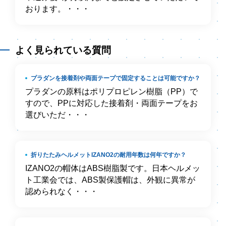
おります。・・・
よく見られている質問
プラダンを接着剤や両面テープで固定することは可能ですか？
プラダンの原料はポリプロピレン樹脂（PP）で
すので、PPに対応した接着剤・両面テープをお
選びいただ・・・
折りたたみヘルメットIZANO2の耐用年数は何年ですか？
IZANO2の帽体はABS樹脂製です。日本ヘルメッ
ト工業会では、ABS製保護帽は、外観に異常が
認められなく・・・