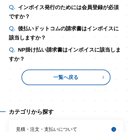
インボイス発行のためには会員登録が必須
ですか？
後払いドットコムの請求書はインボイスに
該当しますか？
NP掛け払い請求書はインボイスに該当しま
すか？
一覧へ戻る
カテゴリから探す
見積・注文・支払いについて