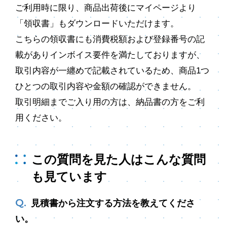
ご利用時に限り、商品出荷後にマイページより
「領収書」もダウンロードいただけます。
こちらの領収書にも消費税額および登録番号の記
載がありインボイス要件を満たしておりますが、
取引内容が一纏めで記載されているため、商品1つ
ひとつの取引内容や金額の確認ができません。
取引明細までご入り用の方は、納品書の方をご利
用ください。
この質問を見た人はこんな質問
も見ています
見積書から注文する方法を教えてくださ
い。