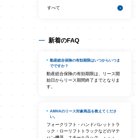
すべて
新着のFAQ
動産総合保険の有効期限はいつからいつま
でですか？
動産総合保険の有効期限は、リース開
始日からリース期間終了までとなりま
す。
AMHAのリース対象商品を教えてくださ
い。
フォークリフト・ハンドパレットトラ
ック・ローリフトトラックなどのマテ
ハン機器、スチールラック、・・・