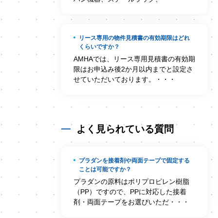
リース専用の物件見積書の有効期限はどれ
くらいですか？
AMHAでは、リース専用見積書の有効期
限はお申込み後2か月以内までと設定さ
せていただいております。・・・
よく見られている質問
プラダンを接着剤や両面テープで固定する
ことは可能ですか？
プラダンの原料はポリプロピレン樹脂
（PP）ですので、PPに対応した接着
剤・両面テープをお選びいただ・・・