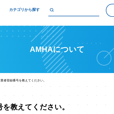
カテゴリから探す
AMHAについて
事業者登録番号を教えてください。
号を教えてください。