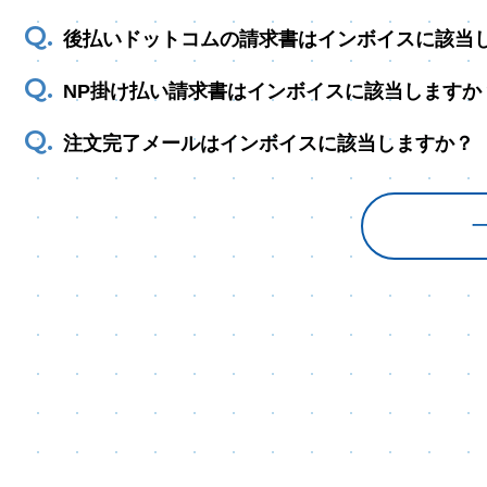
後払いドットコムの請求書はインボイスに該当
NP掛け払い請求書はインボイスに該当しますか
注文完了メールはインボイスに該当しますか？