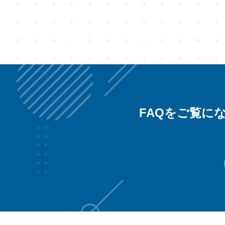
FAQをご覧に