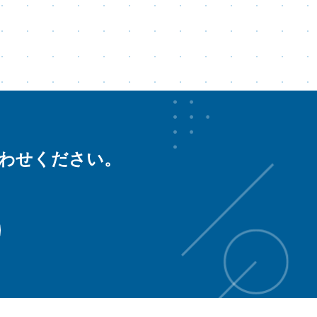
合わせください。