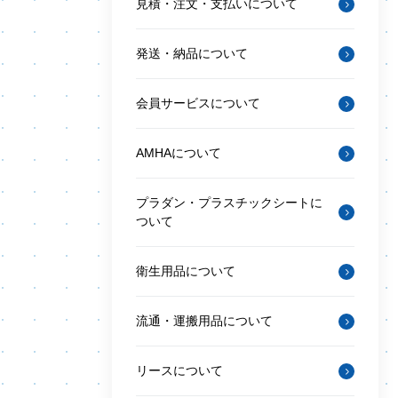
見積・注文・支払いについて
発送・納品について
会員サービスについて
AMHAについて
プラダン・プラスチックシートに
ついて
衛生用品について
流通・運搬用品について
リースについて