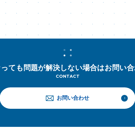
なっても問題が解決しない場合はお問い
CONTACT
お問い合わせ