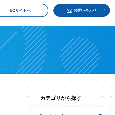
ECサイトへ
お問い合わせ
カテゴリから探す