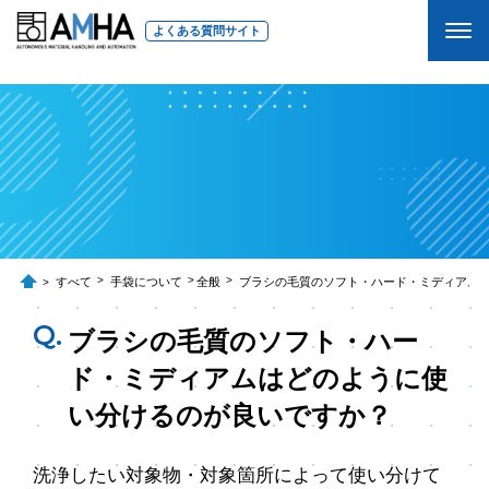
よくある質問サイト
すべて
手袋について
全般
ブラシの毛質のソフト・ハード・ミディアム
ブラシの毛質のソフト・ハー
ド・ミディアムはどのように使
い分けるのが良いですか？
洗浄したい対象物・対象箇所によって使い分けて