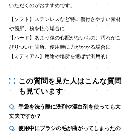
いただくのがおすすめです。
【ソフト】ステンレスなど特に傷付きやすい素材
や箇所、粉を払う場合に
【ハード】あまり傷の⼼配がないもの、汚れがこ
びりついた箇所、使用時に力がかかる場合に
【ミディアム】用途や場所を選ばず汎用的に
この質問を見た人はこんな質問
も見ています
手袋を洗う際に洗剤や漂白剤を使っても大
丈夫ですか？
使用中にブラシの毛が曲がってしまったの