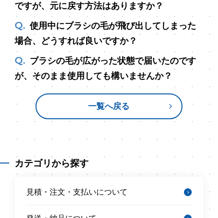
ですが、元に戻す方法はありますか？
使用中にブラシの毛が飛び出してしまった
場合、どうすれば良いですか？
ブラシの毛が広がった状態で届いたのです
が、そのまま使用しても構いませんか？
一覧へ戻る
カテゴリから探す
見積・注文・支払いについて