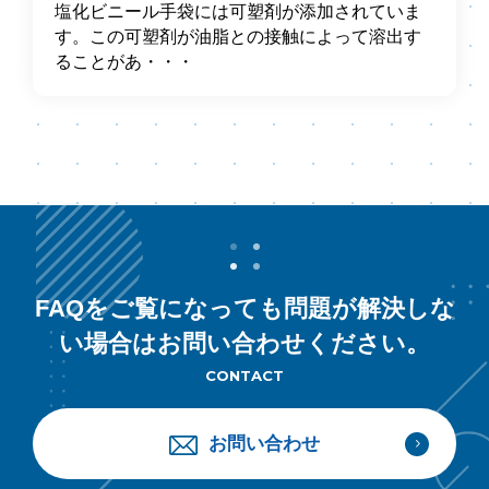
塩化ビニール手袋には可塑剤が添加されていま
す。この可塑剤が油脂との接触によって溶出す
ることがあ・・・
FAQをご覧になっても問題が解決しな
い場合はお問い合わせください。
CONTACT
お問い合わせ