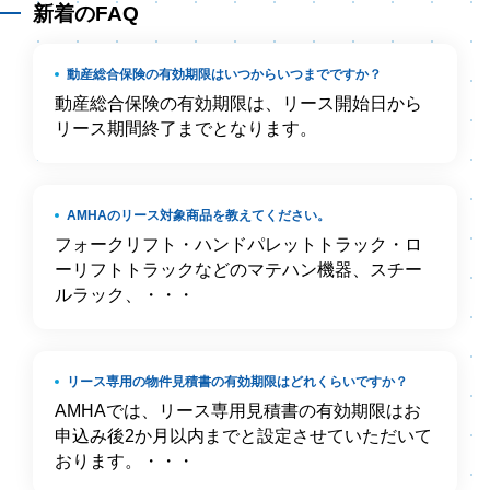
新着のFAQ
動産総合保険の有効期限はいつからいつまでですか？
動産総合保険の有効期限は、リース開始日から
リース期間終了までとなります。
AMHAのリース対象商品を教えてください。
フォークリフト・ハンドパレットトラック・ロ
ーリフトトラックなどのマテハン機器、スチー
ルラック、・・・
リース専用の物件見積書の有効期限はどれくらいですか？
AMHAでは、リース専用見積書の有効期限はお
申込み後2か月以内までと設定させていただいて
おります。・・・