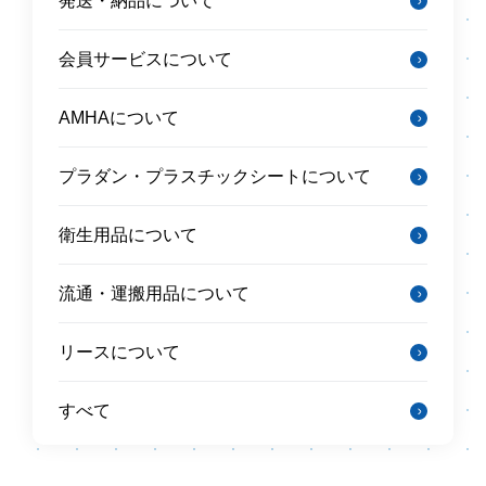
発送・納品について
会員サービスについて
AMHAについて
プラダン・プラスチックシートについて
衛生用品について
流通・運搬用品について
リースについて
すべて